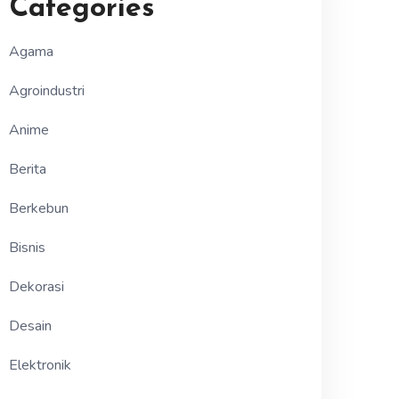
Categories
Agama
Agroindustri
Anime
Berita
Berkebun
Bisnis
Dekorasi
Desain
Elektronik