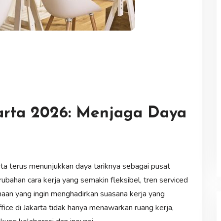
karta 2026: Menjaga Daya
rta terus menunjukkan daya tariknya sebagai pusat
ubahan cara kerja yang semakin fleksibel, tren serviced
haan yang ingin menghadirkan suasana kerja yang
fice di Jakarta tidak hanya menawarkan ruang kerja,