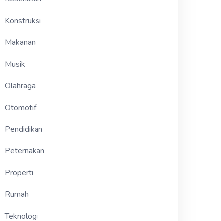
Konstruksi
Makanan
Musik
Olahraga
Otomotif
Pendidikan
Peternakan
Properti
Rumah
Teknologi