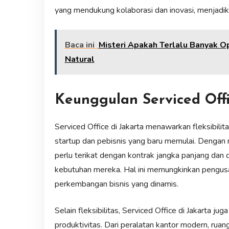
yang mendukung kolaborasi dan inovasi, menjadika
Baca ini
Misteri Apakah Terlalu Banyak O
Natural
Keunggulan Serviced Offi
Serviced Office di Jakarta menawarkan fleksibilit
startup dan pebisnis yang baru memulai. Dengan
perlu terikat dengan kontrak jangka panjang dan
kebutuhan mereka. Hal ini memungkinkan pengus
perkembangan bisnis yang dinamis.
Selain fleksibilitas, Serviced Office di Jakarta 
produktivitas. Dari peralatan kantor modern, rua