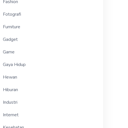
Fashion
Fotografi
Furniture
Gadget
Game
Gaya Hidup
Hewan
Hiburan
Industri
Internet
Kesehatan