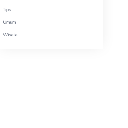
Tips
Umum
Wisata