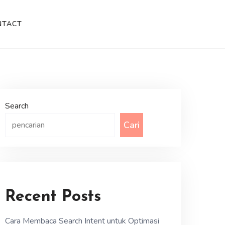
NTACT
Search
Cari
Recent Posts
Cara Membaca Search Intent untuk Optimasi