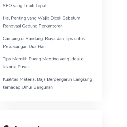
SEO yang Lebih Tepat
Hal Penting yang Wajib Dicek Sebelum
Renovasi Gedung Perkantoran
Camping di Bandung: Biaya dan Tips untuk
Petualangan Dua Hari
Tips Memilih Ruang Meeting yang Ideal di
Jakarta Pusat
Kualitas Material Baja Berpengaruh Langsung
terhadap Umur Bangunan