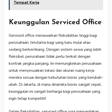
Tempat Kerja
Keunggulan Serviced Office
Serviced office menawarkan fleksibilitas tinggi bagi
perusahaan, terutama bagi yang baru mulai atau
sedang berkembang. Dengan sistem sewa yang lebih
fleksibel, perusahaan tidak perlu terikat dengan
kontrak jangka panjang. Ini memungkinkan perusahaan
untuk menyesuaikan lokasi dan ukuran ruang kerja
mereka sesuai dengan kebutuhan bisnis yang berubah-
ubah. Di Jakarta, di mana dinamika bisnis sangat cepat,
keunggulan ini sangat berharga bagi perusahaan yang
ingin tetap kompetitif.
Selain fleksibilitas, serviced office juga menyediakan