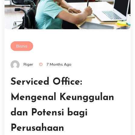
Bisnis
Riger
7 Months Ago
Serviced Office:
Mengenal Keunggulan
dan Potensi bagi
Perusahaan