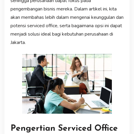
sehingga perusahaan dapat fokus pada
pengembangan bisnis mereka. Dalam artikel ini, kita
akan membahas lebih dalam mengenai keunggulan dan
potensi serviced office, serta bagaimana opsi ini dapat
menjadi solusi ideal bagi kebutuhan perusahaan di
Jakarta.
Pengertian Serviced Office