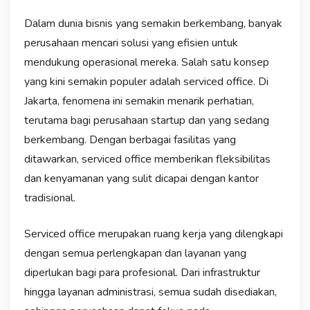
Dalam dunia bisnis yang semakin berkembang, banyak
perusahaan mencari solusi yang efisien untuk
mendukung operasional mereka. Salah satu konsep
yang kini semakin populer adalah serviced office. Di
Jakarta, fenomena ini semakin menarik perhatian,
terutama bagi perusahaan startup dan yang sedang
berkembang. Dengan berbagai fasilitas yang
ditawarkan, serviced office memberikan fleksibilitas
dan kenyamanan yang sulit dicapai dengan kantor
tradisional.
Serviced office merupakan ruang kerja yang dilengkapi
dengan semua perlengkapan dan layanan yang
diperlukan bagi para profesional. Dari infrastruktur
hingga layanan administrasi, semua sudah disediakan,