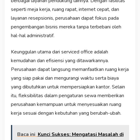
berbagai layanan pendukung lainnya. Dengan fasilitas
seperti meja kerja, ruang rapat, internet cepat, dan
layanan resepsionis, perusahaan dapat fokus pada
pengembangan bisnis mereka tanpa terbebani oleh
hal-hal administratif.
Keunggulan utama dari serviced office adalah
kemudahan dan efisiensi yang ditawarkannya.
Perusahaan dapat langsung memanfaatkan ruang kerja
yang siap pakai dan mengurangi waktu serta biaya
yang dibutuhkan untuk mempersiapkan kantor. Selain
itu, fleksibilitas dalam pengaturan sewa memberikan
perusahaan kemampuan untuk menyesuaikan ruang
kerja sesuai dengan kebutuhan yang berubah-ubah.
Baca ini
Kunci Sukses: Mengatasi Masalah di