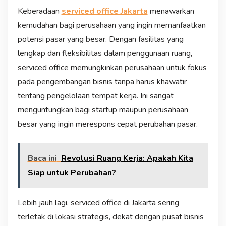
Keberadaan
serviced office Jakarta
menawarkan
kemudahan bagi perusahaan yang ingin memanfaatkan
potensi pasar yang besar. Dengan fasilitas yang
lengkap dan fleksibilitas dalam penggunaan ruang,
serviced office memungkinkan perusahaan untuk fokus
pada pengembangan bisnis tanpa harus khawatir
tentang pengelolaan tempat kerja. Ini sangat
menguntungkan bagi startup maupun perusahaan
besar yang ingin merespons cepat perubahan pasar.
Baca ini
Revolusi Ruang Kerja: Apakah Kita
Siap untuk Perubahan?
Lebih jauh lagi, serviced office di Jakarta sering
terletak di lokasi strategis, dekat dengan pusat bisnis