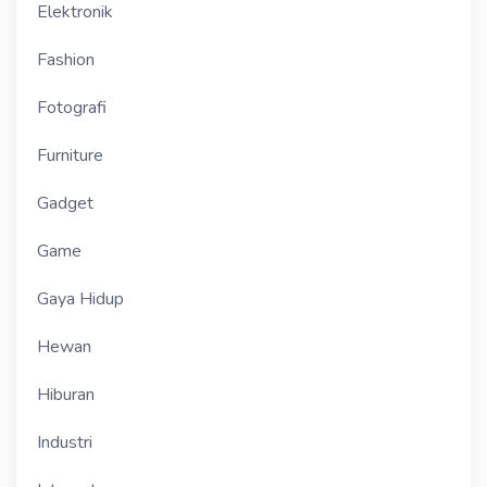
Elektronik
Fashion
Fotografi
Furniture
Gadget
Game
Gaya Hidup
Hewan
Hiburan
Industri