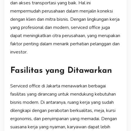
dan akses transportasi yang baik. Hal ini
mempermudah perusahaan dalam menjalin koneksi
dengan klien dan mitra bisnis. Dengan lingkungan kerja
yang profesional dan modern, serviced office juga
dapat meningkatkan citra perusahaan, yang merupakan
faktor penting dalam menarik perhatian pelanggan dan
investor.
Fasilitas yang Ditawarkan
Serviced office di Jakarta menawarkan berbagai
fasilitas yang dirancang untuk mendukung kebutuhan
bisnis modern. Di antaranya, ruang kerja yang sudah
dilengkapi dengan perabotan berkualitas, meja, kursi
ergonomis, dan penyimpanan yang memadai. Dengan
suasana kerja yang nyaman, karyawan dapat lebih