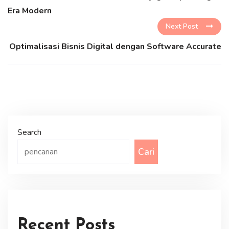
Era Modern
Next Post
Optimalisasi Bisnis Digital dengan Software Accurate
Search
Cari
Recent Posts