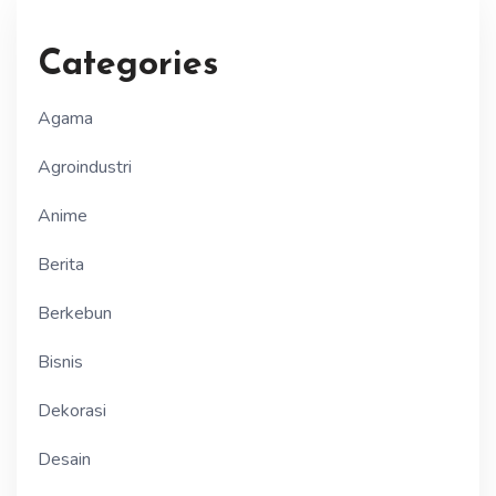
Categories
Agama
Agroindustri
Anime
Berita
Berkebun
Bisnis
Dekorasi
Desain