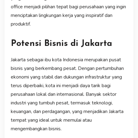
office menjadi pilihan tepat bagi perusahaan yang ingin
menciptakan lingkungan kerja yang inspiratif dan
produktif.
Potensi Bisnis di Jakarta
Jakarta sebagai ibu kota Indonesia merupakan pusat
bisnis yang berkembang pesat. Dengan pertumbuhan
ekonomi yang stabil dan dukungan infrastruktur yang
terus diperbaiki, kota ini menjadi daya tarik bagi
perusahaan lokal dan internasional. Banyak sektor
industri yang tumbuh pesat, termasuk teknologi,
keuangan, dan perdagangan, yang menjadikan Jakarta
tempat yang ideal untuk memulai atau
mengembangkan bisnis.