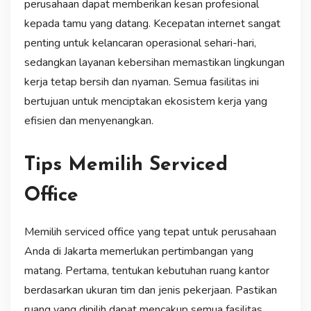
perusahaan dapat memberikan kesan profesional
kepada tamu yang datang. Kecepatan internet sangat
penting untuk kelancaran operasional sehari-hari,
sedangkan layanan kebersihan memastikan lingkungan
kerja tetap bersih dan nyaman. Semua fasilitas ini
bertujuan untuk menciptakan ekosistem kerja yang
efisien dan menyenangkan.
Tips Memilih Serviced
Office
Memilih serviced office yang tepat untuk perusahaan
Anda di Jakarta memerlukan pertimbangan yang
matang. Pertama, tentukan kebutuhan ruang kantor
berdasarkan ukuran tim dan jenis pekerjaan. Pastikan
ruang yang dipilih dapat mencakup semua fasilitas