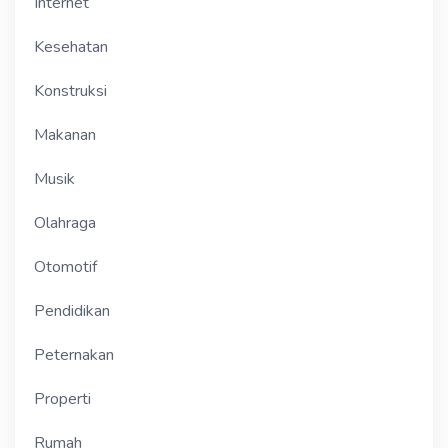
Internet
Kesehatan
Konstruksi
Makanan
Musik
Olahraga
Otomotif
Pendidikan
Peternakan
Properti
Rumah