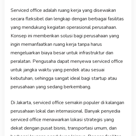
Serviced office adalah ruang kerja yang disewakan
secara fleksibel dan lengkap dengan berbagai fasilitas
yang mendukung kegiatan operasional perusahaan.
Konsep ini memberikan solusi bagi perusahaan yang
ingin memanfaatkan ruang kerja tanpa harus
mengeluarkan biaya besar untuk infrastruktur dan
peralatan. Pengusaha dapat menyewa serviced office
untuk jangka waktu yang pendek atau sesuai
kebutuhan, sehingga sangat ideal bagi startup atau
perusahaan yang sedang berkembang.
Di Jakarta, serviced office semakin populer di kalangan
perusahaan lokal dan internasional. Banyak penyedia
serviced office menawarkan lokasi strategis yang
dekat dengan pusat bisnis, transportasi umum, dan