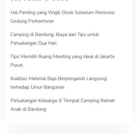
Hal Penting yang Wajib Dicek Sebelum Renovasi
Gedung Perkantoran
Camping di Bandung: Biaya dan Tips untuk
Petualangan Dua Hari
Tips Memilih Ruang Meeting yang Ideal di Jakarta
Pusat
Kualitas Material Baja Berpengaruh Langsung
terhadap Umur Bangunan
Petualangan Keluarga: 6 Tempat Camping Ramah
Anak di Bandung