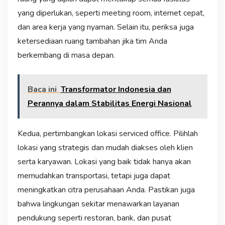
yang diperlukan, seperti meeting room, internet cepat,
dan area kerja yang nyaman. Selain itu, periksa juga
ketersediaan ruang tambahan jika tim Anda
berkembang di masa depan.
Baca ini
Transformator Indonesia dan
Perannya dalam Stabilitas Energi Nasional
Kedua, pertimbangkan lokasi serviced office. Pilihlah
lokasi yang strategis dan mudah diakses oleh klien
serta karyawan. Lokasi yang baik tidak hanya akan
memudahkan transportasi, tetapi juga dapat
meningkatkan citra perusahaan Anda. Pastikan juga
bahwa lingkungan sekitar menawarkan layanan
pendukung seperti restoran, bank, dan pusat