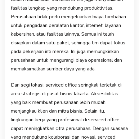
fasilitas lengkap yang mendukung produktivitas.
Perusahaan tidak perlu mengeluarkan biaya tambahan
untuk pengadaan peralatan kantor, internet, layanan
kebersihan, atau fasilitas lainnya. Semua ini telah
disiapkan dalam satu paket, sehingga tim dapat fokus
pada pekerjaan inti mereka. Ini juga memungkinkan
perusahaan untuk mengurangi biaya operasional dan
memaksimalkan sumber daya yang ada.
Dari segi lokasi, serviced office seringkali terletak di
area strategis di pusat bisnis Jakarta. Aksesibilitas
yang baik membuat perusahaan lebih mudah
menjangkau klien dan mitra bisnis. Selain itu,
lingkungan kerja yang profesional di serviced office
dapat meningkatkan citra perusahaan. Dengan suasana
yang mendukung kolaborasi dan inovasi, serviced