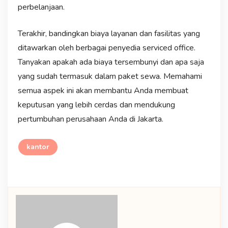
perbelanjaan.
Terakhir, bandingkan biaya layanan dan fasilitas yang
ditawarkan oleh berbagai penyedia serviced office.
Tanyakan apakah ada biaya tersembunyi dan apa saja
yang sudah termasuk dalam paket sewa. Memahami
semua aspek ini akan membantu Anda membuat
keputusan yang lebih cerdas dan mendukung
pertumbuhan perusahaan Anda di Jakarta.
kantor