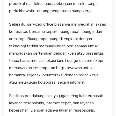
produktif dan fokus pada pekerjaan mereka tanpa
perlu khawatir tentang pengaturan ruang kerja.
Selain itu, serviced office biasanya menyediakan akses
ke fasilitas bersama seperti ruang rapat, lounge, dan
area kopi. Ruang rapat yang dilengkapi dengan
teknologi terkini memungkinkan perusahaan untuk
mengadakan pertemuan dengan klien atau presentasi
tanpa harus mencari lokasi lain. Lounge dan area kopi
menawarkan kesempatan bagi karyawan untuk
bersantai sejenak, berinteraksi dengan rekan kerja,
atau melakukan kolaborasi secara informal.
Fasilitas pendukung lainnya juga sering kali termasuk
layanan resepsionis, internet cepat, dan layanan
kebersihan. Dengan adanya layanan resepsionis,