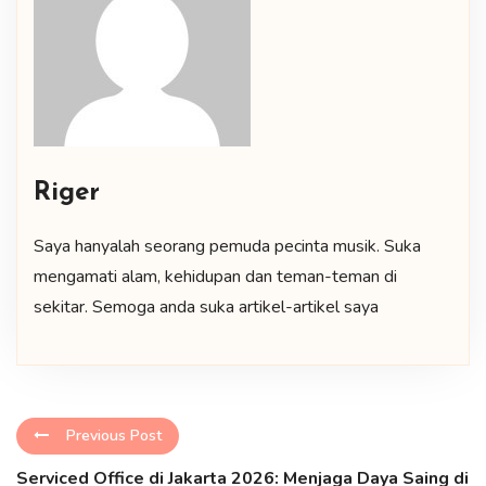
Riger
Saya hanyalah seorang pemuda pecinta musik. Suka
mengamati alam, kehidupan dan teman-teman di
sekitar. Semoga anda suka artikel-artikel saya
Previous Post
Serviced Office di Jakarta 2026: Menjaga Daya Saing di