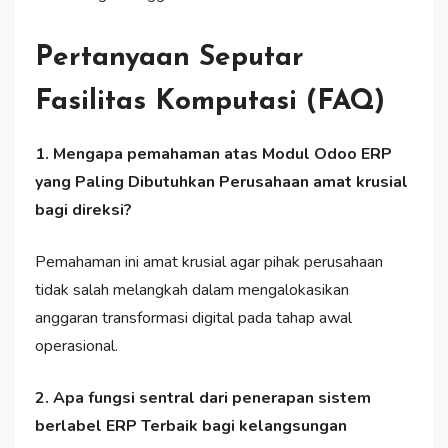
Pertanyaan Seputar
Fasilitas Komputasi (FAQ)
1. Mengapa pemahaman atas Modul Odoo ERP
yang Paling Dibutuhkan Perusahaan amat krusial
bagi direksi?
Pemahaman ini amat krusial agar pihak perusahaan
tidak salah melangkah dalam mengalokasikan
anggaran transformasi digital pada tahap awal
operasional.
2. Apa fungsi sentral dari penerapan sistem
berlabel ERP Terbaik bagi kelangsungan