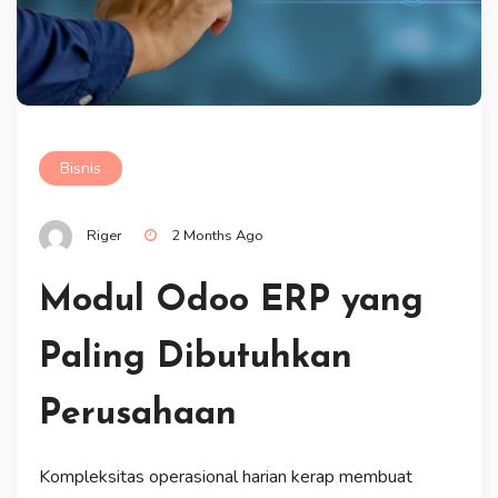
Bisnis
Riger
2 Months Ago
Modul Odoo ERP yang
Paling Dibutuhkan
Perusahaan
Kompleksitas operasional harian kerap membuat