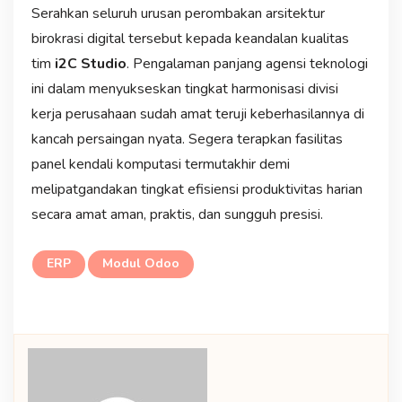
Serahkan seluruh urusan perombakan arsitektur
birokrasi digital tersebut kepada keandalan kualitas
tim
i2C Studio
. Pengalaman panjang agensi teknologi
ini dalam menyukseskan tingkat harmonisasi divisi
kerja perusahaan sudah amat teruji keberhasilannya di
kancah persaingan nyata. Segera terapkan fasilitas
panel kendali komputasi termutakhir demi
melipatgandakan tingkat efisiensi produktivitas harian
secara amat aman, praktis, dan sungguh presisi.
ERP
Modul Odoo