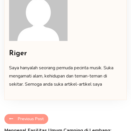
Riger
Saya hanyalah seorang pemuda pecinta musik. Suka
mengamati alam, kehidupan dan teman-teman di
sekitar. Semoga anda suka artikel-artikel saya
Previous Post
Mengenal Fasilitas Umum Camping di Lembang: