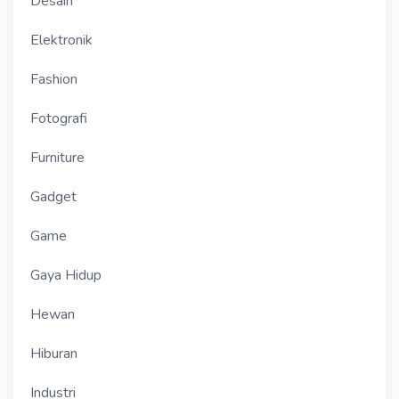
Desain
Elektronik
Fashion
Fotografi
Furniture
Gadget
Game
Gaya Hidup
Hewan
Hiburan
Industri