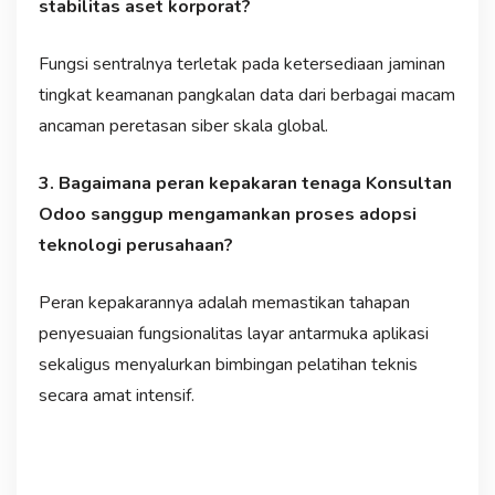
stabilitas aset korporat?
Fungsi sentralnya terletak pada ketersediaan jaminan
tingkat keamanan pangkalan data dari berbagai macam
ancaman peretasan siber skala global.
3. Bagaimana peran kepakaran tenaga Konsultan
Odoo sanggup mengamankan proses adopsi
teknologi perusahaan?
Peran kepakarannya adalah memastikan tahapan
penyesuaian fungsionalitas layar antarmuka aplikasi
sekaligus menyalurkan bimbingan pelatihan teknis
secara amat intensif.