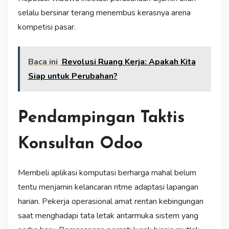
selalu bersinar terang menembus kerasnya arena
kompetisi pasar.
Baca ini
Revolusi Ruang Kerja: Apakah Kita
Siap untuk Perubahan?
Pendampingan Taktis
Konsultan Odoo
Membeli aplikasi komputasi berharga mahal belum
tentu menjamin kelancaran ritme adaptasi lapangan
harian. Pekerja operasional amat rentan kebingungan
saat menghadapi tata letak antarmuka sistem yang