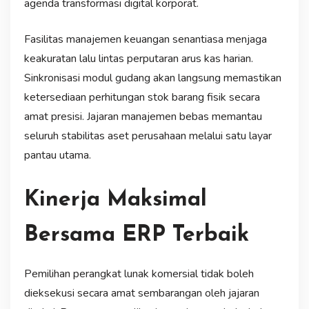
agenda transformasi digital korporat.
Fasilitas manajemen keuangan senantiasa menjaga
keakuratan lalu lintas perputaran arus kas harian.
Sinkronisasi modul gudang akan langsung memastikan
ketersediaan perhitungan stok barang fisik secara
amat presisi. Jajaran manajemen bebas memantau
seluruh stabilitas aset perusahaan melalui satu layar
pantau utama.
Kinerja Maksimal
Bersama ERP Terbaik
Pemilihan perangkat lunak komersial tidak boleh
dieksekusi secara amat sembarangan oleh jajaran