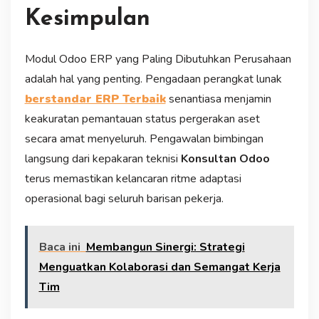
Kesimpulan
Modul Odoo ERP yang Paling Dibutuhkan Perusahaan
adalah hal yang penting. Pengadaan perangkat lunak
berstandar ERP Terbaik
senantiasa menjamin
keakuratan pemantauan status pergerakan aset
secara amat menyeluruh. Pengawalan bimbingan
langsung dari kepakaran teknisi
Konsultan Odoo
terus memastikan kelancaran ritme adaptasi
operasional bagi seluruh barisan pekerja.
Baca ini
Membangun Sinergi: Strategi
Menguatkan Kolaborasi dan Semangat Kerja
Tim