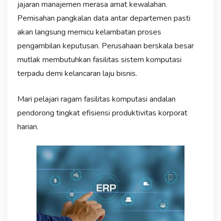
jajaran manajemen merasa amat kewalahan.
Pemisahan pangkalan data antar departemen pasti
akan langsung memicu kelambatan proses
pengambilan keputusan. Perusahaan berskala besar
mutlak membutuhkan fasilitas sistem komputasi
terpadu demi kelancaran laju bisnis.
Mari pelajari ragam fasilitas komputasi andalan
pendorong tingkat efisiensi produktivitas korporat
harian.