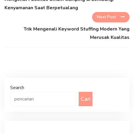
Kenyamanan Saat Berpetualang
Next Post
Trik Mengenali Keyword Stuffing Modern Yang
Merusak Kualitas
Search
Cari