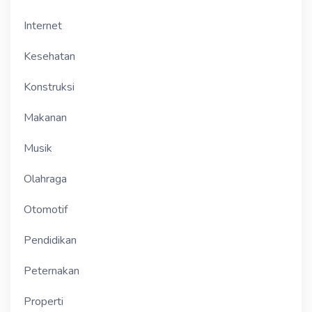
Internet
Kesehatan
Konstruksi
Makanan
Musik
Olahraga
Otomotif
Pendidikan
Peternakan
Properti