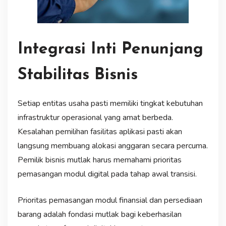
Integrasi Inti Penunjang
Stabilitas Bisnis
Setiap entitas usaha pasti memiliki tingkat kebutuhan
infrastruktur operasional yang amat berbeda.
Kesalahan pemilihan fasilitas aplikasi pasti akan
langsung membuang alokasi anggaran secara percuma.
Pemilik bisnis mutlak harus memahami prioritas
pemasangan modul digital pada tahap awal transisi.
Prioritas pemasangan modul finansial dan persediaan
barang adalah fondasi mutlak bagi keberhasilan