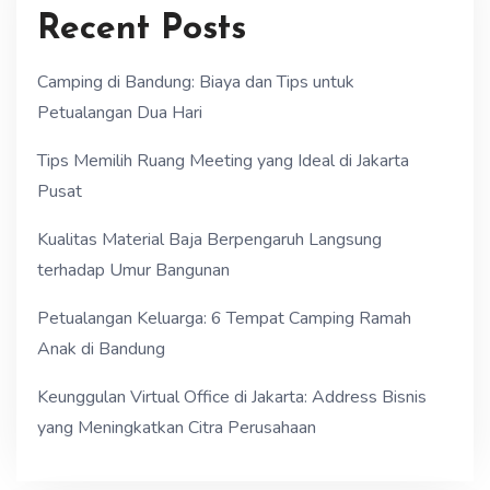
Recent Posts
Camping di Bandung: Biaya dan Tips untuk
Petualangan Dua Hari
Tips Memilih Ruang Meeting yang Ideal di Jakarta
Pusat
Kualitas Material Baja Berpengaruh Langsung
terhadap Umur Bangunan
Petualangan Keluarga: 6 Tempat Camping Ramah
Anak di Bandung
Keunggulan Virtual Office di Jakarta: Address Bisnis
yang Meningkatkan Citra Perusahaan