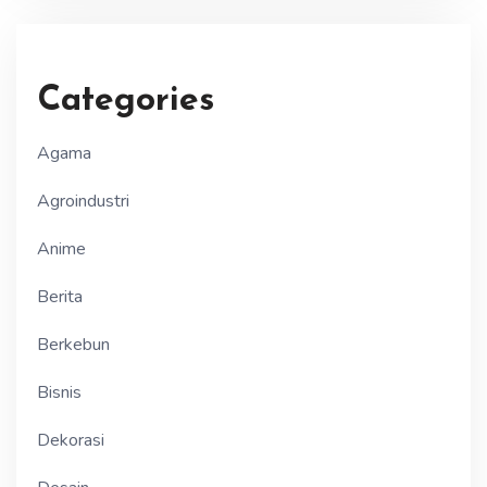
Categories
Agama
Agroindustri
Anime
Berita
Berkebun
Bisnis
Dekorasi