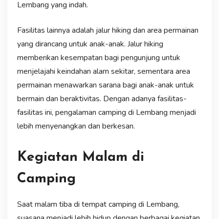
Lembang yang indah.
Fasilitas lainnya adalah jalur hiking dan area permainan
yang dirancang untuk anak-anak. Jalur hiking
memberikan kesempatan bagi pengunjung untuk
menjelajahi keindahan alam sekitar, sementara area
permainan menawarkan sarana bagi anak-anak untuk
bermain dan beraktivitas. Dengan adanya fasilitas-
fasilitas ini, pengalaman camping di Lembang menjadi
lebih menyenangkan dan berkesan.
Kegiatan Malam di
Camping
Saat malam tiba di tempat camping di Lembang,
suasana menjadi lebih hidup dengan berbagai kegiatan