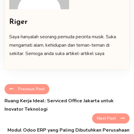
Riger
Saya hanyalah seorang pemuda pecinta musik. Suka
mengamati alam, kehidupan dan teman-teman di
sekitar. Semoga anda suka artikel-artikel saya
Previous Post
Ruang Kerja Ideal: Serviced Office Jakarta untuk
Inovator Teknologi
Next Post
Modul Odoo ERP yang Paling Dibutuhkan Perusahaan