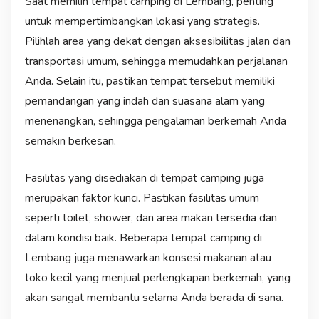
Saat memilih tempat camping di Lembang, penting
untuk mempertimbangkan lokasi yang strategis.
Pilihlah area yang dekat dengan aksesibilitas jalan dan
transportasi umum, sehingga memudahkan perjalanan
Anda. Selain itu, pastikan tempat tersebut memiliki
pemandangan yang indah dan suasana alam yang
menenangkan, sehingga pengalaman berkemah Anda
semakin berkesan.
Fasilitas yang disediakan di tempat camping juga
merupakan faktor kunci. Pastikan fasilitas umum
seperti toilet, shower, dan area makan tersedia dan
dalam kondisi baik. Beberapa tempat camping di
Lembang juga menawarkan konsesi makanan atau
toko kecil yang menjual perlengkapan berkemah, yang
akan sangat membantu selama Anda berada di sana.