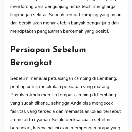
mendorong para pengunjung untuk lebih menghargai
lingkungan sekitar. Sebuah tempat camping yang aman
dan bersih akan menarik lebih banyak pengunjung dan
menciptakan pengalaman berkemah yang positif.
Persiapan Sebelum
Berangkat
Sebelum memulai petualangan camping di Lembang,
penting untuk melakukan persiapan yang matang.
Pastikan Anda memilih tempat camping di Lembang
yang sudah dikenal, sehingga Anda bisa mengecek
fasilitas yang tersedia dan memastikan lokasi tersebut
aman serta nyaman. Selalu periksa cuaca sebelum
berangkat, karena hal ini akan mempengaruhi apa yang