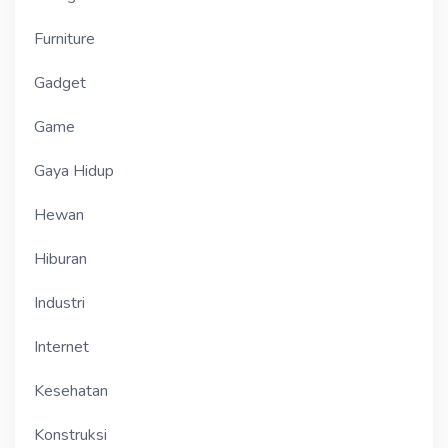
Furniture
Gadget
Game
Gaya Hidup
Hewan
Hiburan
Industri
Internet
Kesehatan
Konstruksi