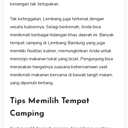
kenangan tak terlupakan.
Tak ketinggalan, Lembang juga terkenal dengan
wisata kulinernya. Selagi berkemah, Anda bisa
menikmati berbagai hidangan khas daerah ini. Banyak
tempat camping di Lembang Bandung yang juga
memiliki fasilitas kuliner, memungkinkan Anda untuk
mencicipi makanan lokal yang lezat. Pengunjung bisa
merasakan hangatnya suasana kebersamaan saat
menikmati makanan bersama di bawah langit malam
yang dipenuhi bintang.
Tips Memilih Tempat
Camping