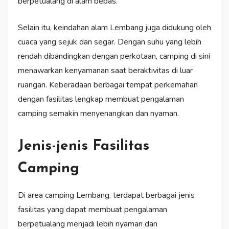
berpetualang di alam bebas.
Selain itu, keindahan alam Lembang juga didukung oleh
cuaca yang sejuk dan segar. Dengan suhu yang lebih
rendah dibandingkan dengan perkotaan, camping di sini
menawarkan kenyamanan saat beraktivitas di luar
ruangan. Keberadaan berbagai tempat perkemahan
dengan fasilitas lengkap membuat pengalaman
camping semakin menyenangkan dan nyaman.
Jenis-jenis Fasilitas
Camping
Di area camping Lembang, terdapat berbagai jenis
fasilitas yang dapat membuat pengalaman
berpetualang menjadi lebih nyaman dan