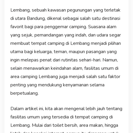
Lembang, sebuah kawasan pegunungan yang terletak
di utara Bandung, dikenal sebagai salah satu destinasi
favorit bagi para penggemar camping. Suasana alam
yang sejuk, pemandangan yang indah, dan udara segar
membuat tempat camping di Lembang menjadi pilihan
utama bagi keluarga, teman, maupun pasangan yang
ingin melepas penat dari rutinitas sehari-hari. Namun,
selain menawarkan keindahan alam, fasilitas umum di
area camping Lembang juga menjadi salah satu faktor
penting yang mendukung kenyamanan selama
berpetualang.
Dalam artikel ini, kita akan mengenal lebih jauh tentang
fasilitas umum yang tersedia di tempat camping di
Lembang. Mulai dari toilet bersih, area makan, hingga