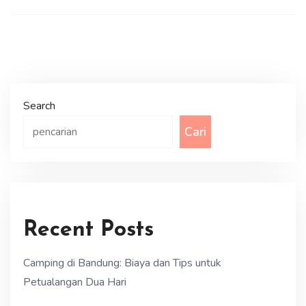
Search
Cari
Recent Posts
Camping di Bandung: Biaya dan Tips untuk
Petualangan Dua Hari