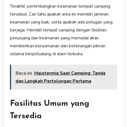
Terakhir, pertimbangkan keamanan tempat camping
tersebut. Cari tahu apakah area ini memiliki jaminan
keamanan yang baik, serta apakah ada petugas yang
berjaga. Memilih tempat camping dengan fasilitas
penunjang dan keamanan yang memadai akan
memberikan kenyamanan dan ketenangan pikiran
selama berpetualang di alam terbuka.
Baca ini
Hipotermia Saat Camping: Tanda
dan Langkah Pertolongan Pertama
Fasilitas Umum yang
Tersedia