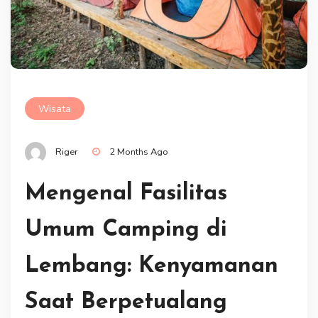
Wisata
Riger
2 Months Ago
Mengenal Fasilitas
Umum Camping di
Lembang: Kenyamanan
Saat Berpetualang