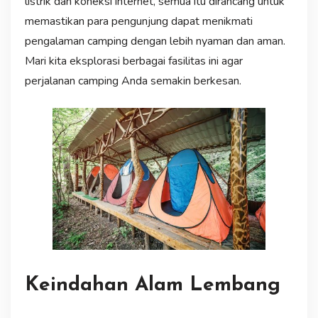
listrik dan koneksi internet, semua itu dirancang untuk
memastikan para pengunjung dapat menikmati
pengalaman camping dengan lebih nyaman dan aman.
Mari kita eksplorasi berbagai fasilitas ini agar
perjalanan camping Anda semakin berkesan.
Keindahan Alam Lembang