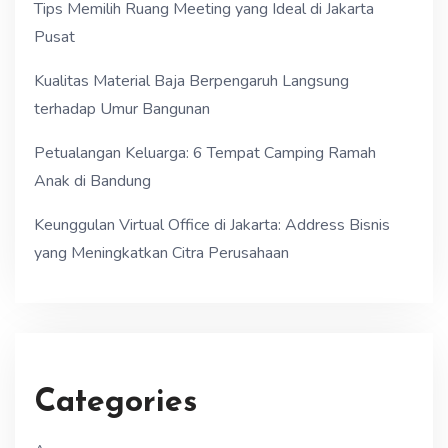
Tips Memilih Ruang Meeting yang Ideal di Jakarta
Pusat
Kualitas Material Baja Berpengaruh Langsung
terhadap Umur Bangunan
Petualangan Keluarga: 6 Tempat Camping Ramah
Anak di Bandung
Keunggulan Virtual Office di Jakarta: Address Bisnis
yang Meningkatkan Citra Perusahaan
Categories