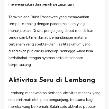
menyenangkan dan penuh petualangan.
Terakhir, ada Bukit Pancawati yang menawarkan
tempat camping dengan panorama alam yang
menakjubkan. Di sini, pengunjung dapat mendirikan
tenda sambil menikmati pemandangan matahari
terbenam yang spektakuler. Fasilitas umum yang
disediakan pun cukup lengkap, sehingga Anda bisa
beristirahat dengan nyaman setelah seharian
berpetualang.
Aktivitas Seru di Lembang
Lembang menawarkan berbagai aktivitas menarik yang
bisa dinikmati oleh para pengunjung, terutama bagi
mereka yang berkemah. Salah satu aktivitas populer