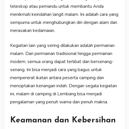
teleskop atau pemandu untuk membantu Anda
menikmati keindahan langit malam. Ini adalah cara yang
sempurna untuk menghubungkan diri dengan alam dan
merasakan kedamaian.
Kegiatan lain yang sering dilakukan adalah permainan
malam. Dari permainan tradisional hingga permainan
modern, semua orang dapat terlibat dan bersenang-
senang. Ini bisa menjadi cara yang bagus untuk
mempererat ikatan antara peserta camping dan
menciptakan kenangan indah. Dengan segala kegiatan
ini, malam di camping di Lembang bisa menjadi
pengalaman yang penuh warna dan penuh makna.
Keamanan dan Kebersihan