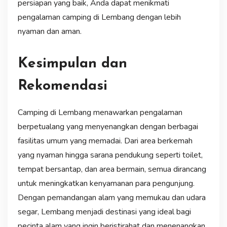
persiapan yang baik, Anda dapat menikmati
pengalaman camping di Lembang dengan lebih
nyaman dan aman.
Kesimpulan dan
Rekomendasi
Camping di Lembang menawarkan pengalaman
berpetualang yang menyenangkan dengan berbagai
fasilitas umum yang memadai. Dari area berkemah
yang nyaman hingga sarana pendukung seperti toilet,
tempat bersantap, dan area bermain, semua dirancang
untuk meningkatkan kenyamanan para pengunjung.
Dengan pemandangan alam yang memukau dan udara
segar, Lembang menjadi destinasi yang ideal bagi
pecinta alam yang ingin beristirahat dan menenangkan