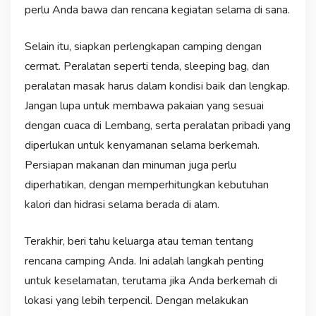
perlu Anda bawa dan rencana kegiatan selama di sana.
Selain itu, siapkan perlengkapan camping dengan
cermat. Peralatan seperti tenda, sleeping bag, dan
peralatan masak harus dalam kondisi baik dan lengkap.
Jangan lupa untuk membawa pakaian yang sesuai
dengan cuaca di Lembang, serta peralatan pribadi yang
diperlukan untuk kenyamanan selama berkemah.
Persiapan makanan dan minuman juga perlu
diperhatikan, dengan memperhitungkan kebutuhan
kalori dan hidrasi selama berada di alam.
Terakhir, beri tahu keluarga atau teman tentang
rencana camping Anda. Ini adalah langkah penting
untuk keselamatan, terutama jika Anda berkemah di
lokasi yang lebih terpencil. Dengan melakukan