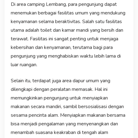
Di area camping Lembang, para pengunjung dapat
menemukan berbagai fasilitas umum yang mendukung
kenyamanan selama beraktivitas. Salah satu fasilitas
utama adalah toilet dan kamar mandi yang bersih dan
terawat. Fasilitas ini sangat penting untuk menjaga
kebersihan dan kenyamanan, terutama bagi para
pengunjung yang menghabiskan waktu lebih lama di
luar ruangan.
Selain itu, terdapat juga area dapur umum yang
dilengkapi dengan peralatan memasak. Hal ini
memungkinkan pengunjung untuk menyiapkan
makanan secara mandiri, sambil bersosialisasi dengan
sesama pencinta alam. Menyiapkan makanan bersama
bisa menjadi pengalaman yang menyenangkan dan
menambah suasana keakraban di tengah alam