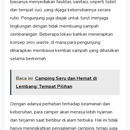
biasanya menyediakan fasilitas sanitasi, seperti toilet
dan tempat cuci, yang dijaga kebersihannya secara
rutin. Pengunjung juga diajak untuk turut menjaga
lingkungan dengan tidak membuang sampah
sembarangan. Beberapa lokasi bahkan menerapkan
konsep zero waste, di mana para pengunjung
diharapkan membawa kembali sampah yang dihasilkan
selama berkemah.
Baca ini
Camping Seru dan Hemat di
Lembang: Tempat Pilihan
Dengan adanya perhatian terhadap keamanan dan
kebersihan, para camper akan merasa lebih nyaman
dan terjamin saat berlibur di alam terbuka. Hal ini tidak
hanya meningkatkan pengalaman camping, tetapi juga