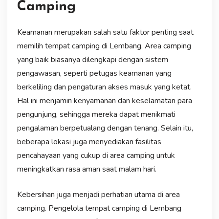
Camping
Keamanan merupakan salah satu faktor penting saat
memilih tempat camping di Lembang. Area camping
yang baik biasanya dilengkapi dengan sistem
pengawasan, seperti petugas keamanan yang
berkeliling dan pengaturan akses masuk yang ketat.
Hal ini menjamin kenyamanan dan keselamatan para
pengunjung, sehingga mereka dapat menikmati
pengalaman berpetualang dengan tenang. Selain itu,
beberapa lokasi juga menyediakan fasilitas
pencahayaan yang cukup di area camping untuk
meningkatkan rasa aman saat malam hari.
Kebersihan juga menjadi perhatian utama di area
camping. Pengelola tempat camping di Lembang