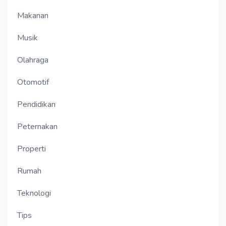
Makanan
Musik
Olahraga
Otomotif
Pendidikan
Peternakan
Properti
Rumah
Teknologi
Tips