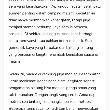
seru yang bisa dilakukan. Api unggun adalah salah satu
elemen penting dalam camping malam. Kegiatan ini
tidak hanya memberikan kehangatan, tetapi juga
menjadi momen berkumpulnya semua peserta
camping. Di sekitar api unggun, Anda bisa berbagi
cerita, bernyanyi, atau bahkan bermain musik. Suara
gemerisik kayu yang terbakar dan bintang-bintang
yang bersinar di langit menambah keindahan suasana
malam.
Selain itu, malam di camping juga menjadi kesempatan
untuk menikmati keheningan alam. Kegiatan seperti
pengamatan bintang bisa menjadi pengalaman yang
tak terlupakan. Dengan langit yang cerah, Anda dapat
melihat rasi bintang dan mungkin bahkan meteor.
Beberapa tempat camping di Lembang menyediakan