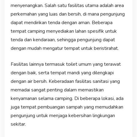
menyenangkan. Salah satu fasilitas utama adalah area
perkemahan yang luas dan bersih, di mana pengunjung
dapat mendirikan tenda dengan aman. Beberapa
tempat camping menyediakan lahan spesifik untuk
tenda dan kendaraan, sehingga pengunjung dapat
dengan mudah mengatur tempat untuk beristirahat.
Fasilitas lainnya termasuk toilet umum yang terawat
dengan baik, serta tempat mandi yang dilengkapi
dengan air bersih. Keberadaan fasilitas sanitasi yang
memadai sangat penting dalam memastikan
kenyamanan selama camping. Di beberapa lokasi, ada
juga tempat pembuangan sampah yang memudahkan
pengunjung untuk menjaga kebersihan lingkungan
sekitar.