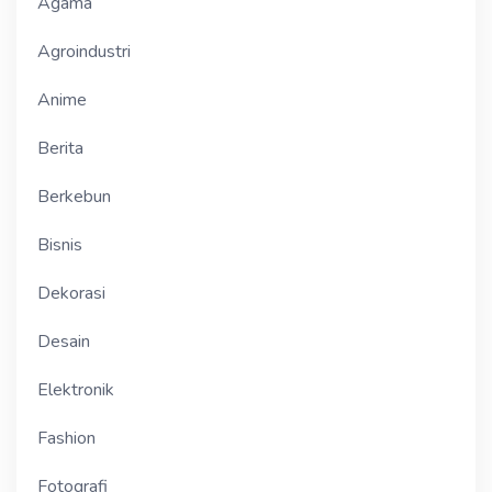
Agama
Agroindustri
Anime
Berita
Berkebun
Bisnis
Dekorasi
Desain
Elektronik
Fashion
Fotografi