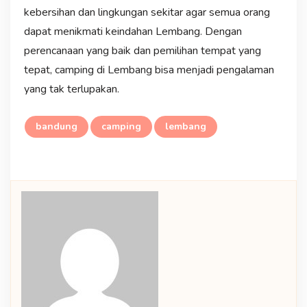
kebersihan dan lingkungan sekitar agar semua orang
dapat menikmati keindahan Lembang. Dengan
perencanaan yang baik dan pemilihan tempat yang
tepat, camping di Lembang bisa menjadi pengalaman
yang tak terlupakan.
bandung
camping
lembang