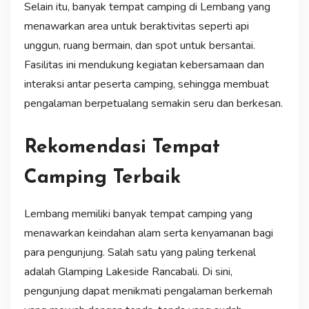
Selain itu, banyak tempat camping di Lembang yang
menawarkan area untuk beraktivitas seperti api
unggun, ruang bermain, dan spot untuk bersantai.
Fasilitas ini mendukung kegiatan kebersamaan dan
interaksi antar peserta camping, sehingga membuat
pengalaman berpetualang semakin seru dan berkesan.
Rekomendasi Tempat
Camping Terbaik
Lembang memiliki banyak tempat camping yang
menawarkan keindahan alam serta kenyamanan bagi
para pengunjung. Salah satu yang paling terkenal
adalah Glamping Lakeside Rancabali. Di sini,
pengunjung dapat menikmati pengalaman berkemah