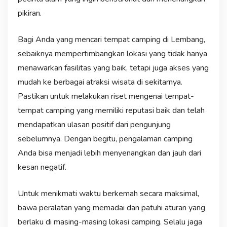
pikiran.
Bagi Anda yang mencari tempat camping di Lembang,
sebaiknya mempertimbangkan lokasi yang tidak hanya
menawarkan fasilitas yang baik, tetapi juga akses yang
mudah ke berbagai atraksi wisata di sekitarnya.
Pastikan untuk melakukan riset mengenai tempat-
tempat camping yang memiliki reputasi baik dan telah
mendapatkan ulasan positif dari pengunjung
sebelumnya. Dengan begitu, pengalaman camping
Anda bisa menjadi lebih menyenangkan dan jauh dari
kesan negatif.
Untuk menikmati waktu berkemah secara maksimal,
bawa peralatan yang memadai dan patuhi aturan yang
berlaku di masing-masing lokasi camping. Selalu jaga