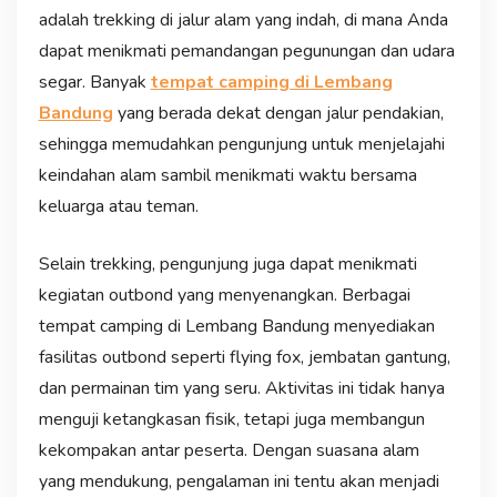
adalah trekking di jalur alam yang indah, di mana Anda
dapat menikmati pemandangan pegunungan dan udara
segar. Banyak
tempat camping di Lembang
Bandung
yang berada dekat dengan jalur pendakian,
sehingga memudahkan pengunjung untuk menjelajahi
keindahan alam sambil menikmati waktu bersama
keluarga atau teman.
Selain trekking, pengunjung juga dapat menikmati
kegiatan outbond yang menyenangkan. Berbagai
tempat camping di Lembang Bandung menyediakan
fasilitas outbond seperti flying fox, jembatan gantung,
dan permainan tim yang seru. Aktivitas ini tidak hanya
menguji ketangkasan fisik, tetapi juga membangun
kekompakan antar peserta. Dengan suasana alam
yang mendukung, pengalaman ini tentu akan menjadi