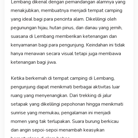
Lembang dikenal dengan pemandangan alamnya yang
menakjubkan, membuatnya menjadi tempat camping
yang ideal bagi para pencinta alam. Dikelilingi oleh
pegunungan hijau, hutan pinus, dan danau yang jernih,
suasana di Lembang memberikan ketenangan dan
kenyamanan bagi para pengunjung. Keindahan ini tidak
hanya menawan secara visual tetapi juga membawa
ketenangan bagi jiwa.
Ketika berkemah di tempat camping di Lembang,
pengunjung dapat menikmati berbagai aktivitas luar
ruang yang menyenangkan. Dari trekking di jalur
setapak yang dikelilingi pepohonan hingga menikmati
sunrise yang memukau, pengalaman ini menjadi
momen yang tak terlupakan. Suara burung berkicau
dan angin sepoi-sepoi menambah keasyikan