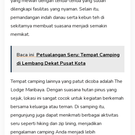
yang mewah dengan tenda-tenda yang sudah
dilengkapi fasilitas yang nyaman. Selain itu,
pemandangan indah danau serta kebun teh di
sekitarnya membuat suasana menjadi semakin
memikat.
Baca ini
Petualangan Seru: Tempat Camping
di Lembang Dekat Pusat Kota
Tempat camping lainnya yang patut dicoba adalah The
Lodge Maribaya. Dengan suasana hutan pinus yang
sejuk, lokasi ini sangat cocok untuk kegiatan berkemah
bersama keluarga atau teman. Di samping itu,
pengunjung juga dapat menikmati berbagai aktivitas
seru seperti hiking dan zip lining, menjadikan
pengalaman camping Anda menjadi lebih