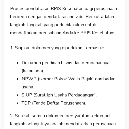
Proses pendaftaran BPJS Kesehatan bagi perusahaan
berbeda dengan pendaftaran individu. Berikut adalah
langkah-langkah yang perlu dilakukan untuk
mendaftarkan perusahaan Anda ke BPJS Kesehatan:
1. Siapkan dokumen yang diperlukan, termasuk:
Dokumen pendirian bisnis dan perubahannya
(kalau ada).
NPWP (Nomor Pokok Wajib Pajak) dari badan
usaha.
SIUP (Surat Izin Usaha Perdagangan).
TDP (Tanda Daftar Perusahaan).
2. Setelah semua dokumen persyaratan terkumpul,
langkah selanjutnya adalah mendaftarkan perusahaan