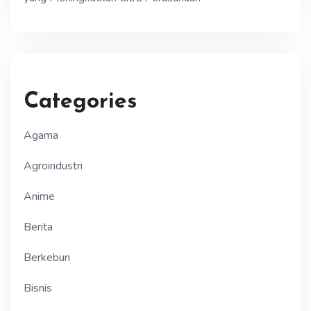
Categories
Agama
Agroindustri
Anime
Berita
Berkebun
Bisnis