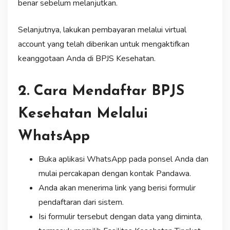
benar sebelum melanjutkan.
Selanjutnya, lakukan pembayaran melalui virtual
account yang telah diberikan untuk mengaktifkan
keanggotaan Anda di BPJS Kesehatan.
2. Cara Mendaftar BPJS
Kesehatan Melalui
WhatsApp
Buka aplikasi WhatsApp pada ponsel Anda dan
mulai percakapan dengan kontak Pandawa.
Anda akan menerima link yang berisi formulir
pendaftaran dari sistem.
Isi formulir tersebut dengan data yang diminta,