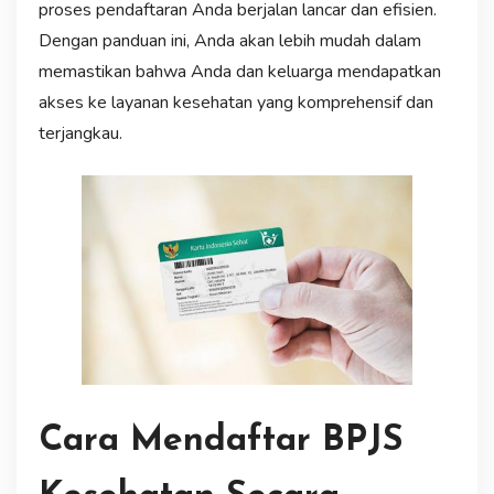
proses pendaftaran Anda berjalan lancar dan efisien.
Dengan panduan ini, Anda akan lebih mudah dalam
memastikan bahwa Anda dan keluarga mendapatkan
akses ke layanan kesehatan yang komprehensif dan
terjangkau.
Cara Mendaftar BPJS