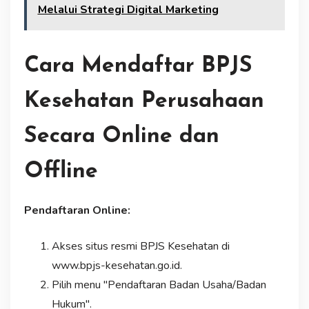
Melalui Strategi Digital Marketing
Cara Mendaftar BPJS
Kesehatan Perusahaan
Secara Online dan
Offline
Pendaftaran Online:
Akses situs resmi BPJS Kesehatan di
www.bpjs-kesehatan.go.id.
Pilih menu "Pendaftaran Badan Usaha/Badan
Hukum".