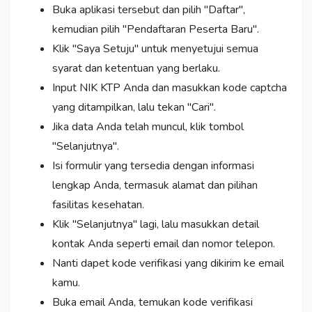
Buka aplikasi tersebut dan pilih "Daftar",
kemudian pilih "Pendaftaran Peserta Baru".
Klik "Saya Setuju" untuk menyetujui semua
syarat dan ketentuan yang berlaku.
Input NIK KTP Anda dan masukkan kode captcha
yang ditampilkan, lalu tekan "Cari".
Jika data Anda telah muncul, klik tombol
"Selanjutnya".
Isi formulir yang tersedia dengan informasi
lengkap Anda, termasuk alamat dan pilihan
fasilitas kesehatan.
Klik "Selanjutnya" lagi, lalu masukkan detail
kontak Anda seperti email dan nomor telepon.
Nanti dapet kode verifikasi yang dikirim ke email
kamu.
Buka email Anda, temukan kode verifikasi