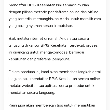
Mendaftar BPJS Kesehatan kini semakin mudah
dengan pilihan metode pendaftaran online dan offline
yang tersedia, memungkinkan Anda untuk memilih cara
yang paling nyaman sesuai kebutuhan.
Baik melalui internet di rumah Anda atau secara
langsung di kantor BPJS Kesehatan terdekat, proses
ini dirancang untuk mengakomodasi berbagai
kebutuhan dan preferensi pengguna.
Dalam panduan ini, kami akan membahas langkah demi
langkah cara mendaftar BPJS Kesehatan secara online
melalui website atau aplikasi, serta prosedur untuk
mendaftar secara langsung.
Kami juga akan memberikan tips untuk memastikan