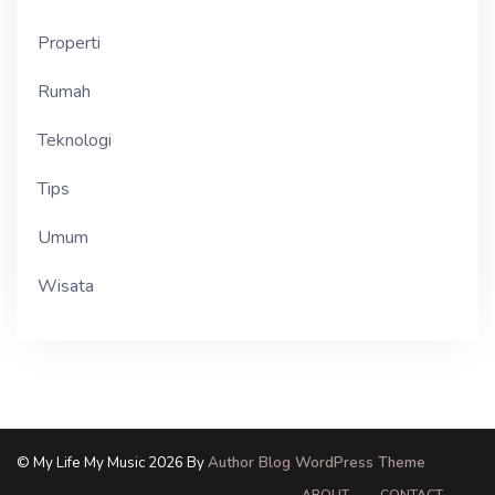
Properti
Rumah
Teknologi
Tips
Umum
Wisata
© My Life My Music 2026 By
Author Blog WordPress Theme