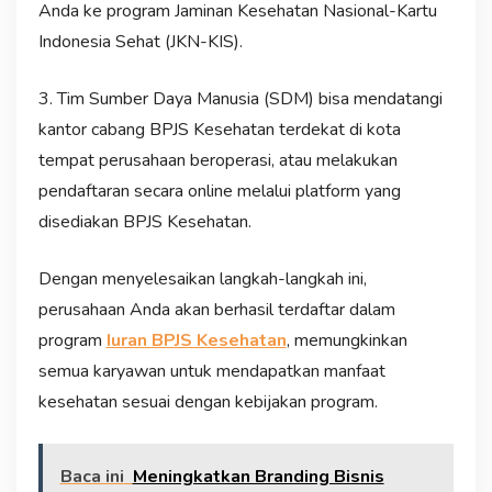
Anda ke program Jaminan Kesehatan Nasional-Kartu
Indonesia Sehat (JKN-KIS).
3. Tim Sumber Daya Manusia (SDM) bisa mendatangi
kantor cabang BPJS Kesehatan terdekat di kota
tempat perusahaan beroperasi, atau melakukan
pendaftaran secara online melalui platform yang
disediakan BPJS Kesehatan.
Dengan menyelesaikan langkah-langkah ini,
perusahaan Anda akan berhasil terdaftar dalam
program
Iuran BPJS Kesehatan
, memungkinkan
semua karyawan untuk mendapatkan manfaat
kesehatan sesuai dengan kebijakan program.
Baca ini
Meningkatkan Branding Bisnis