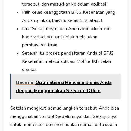
tersebut, dan masukkan ke dalam aplikasi.
Pilih kelas keanggotaan BPJS Kesehatan yang
Anda inginkan, baik itu kelas 1, 2, atau 3.
Klik "Selanjutnya", dan Anda akan dikirimkan
kode virtual account untuk melakukan
pembayaran iuran.
Setelah itu, proses pendaftaran Anda di BPJS
Kesehatan melalui aplikasi Mobile JKN telah
selesai.
Baca ini
Optimalisasi Rencana Bisnis Anda
dengan Menggunakan Serviced Office
Setelah mengikuti semua langkah tersebut, Anda bisa
menggunakan tombol ‘Sebelumnya’ dan ‘Selanjutnya’
untuk memeriksa dan memastikan semua data sudah