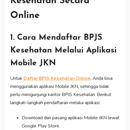
Kesehatan Secara
Online
1. Cara Mendaftar BPJS
Kesehatan Melalui Aplikasi
Mobile JKN
Untuk
Daftar BPJS Kesehatan Online
, Anda bisa
menggunakan aplikasi Mobile JKN, sehingga tidak
perlu mengunjungi kantor BPJS Kesehatan. Berikut
langkah-langkah pendaftaran melalui aplikasi:
Download dan pasang aplikasi Mobile JKN lewat
Google Play Store.