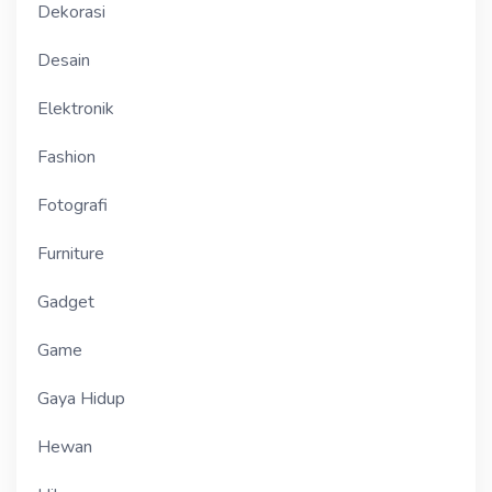
Dekorasi
Desain
Elektronik
Fashion
Fotografi
Furniture
Gadget
Game
Gaya Hidup
Hewan