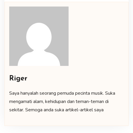
Riger
Saya hanyalah seorang pemuda pecinta musik. Suka
mengamati alam, kehidupan dan teman-teman di
sekitar. Semoga anda suka artikel-artikel saya