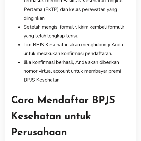
termasuk memilih Fasilitas Kesehatan Tingkat
Pertama (FKTP) dan kelas perawatan yang
diinginkan.
Setelah mengisi formulir, kirim kembali formulir
yang telah lengkap terisi.
Tim BPJS Kesehatan akan menghubungi Anda
untuk melakukan konfirmasi pendaftaran.
Jika konfirmasi berhasil, Anda akan diberikan
nomor virtual account untuk membayar premi
BPJS Kesehatan.
Cara Mendaftar BPJS
Kesehatan untuk
Perusahaan