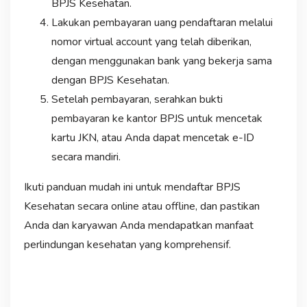
BPJS Kesehatan.
Lakukan pembayaran uang pendaftaran melalui
nomor virtual account yang telah diberikan,
dengan menggunakan bank yang bekerja sama
dengan BPJS Kesehatan.
Setelah pembayaran, serahkan bukti
pembayaran ke kantor BPJS untuk mencetak
kartu JKN, atau Anda dapat mencetak e-ID
secara mandiri.
Ikuti panduan mudah ini untuk mendaftar BPJS
Kesehatan secara online atau offline, dan pastikan
Anda dan karyawan Anda mendapatkan manfaat
perlindungan kesehatan yang komprehensif.