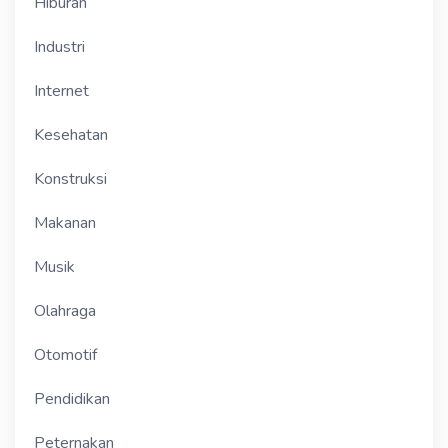
Hiburan
Industri
Internet
Kesehatan
Konstruksi
Makanan
Musik
Olahraga
Otomotif
Pendidikan
Peternakan