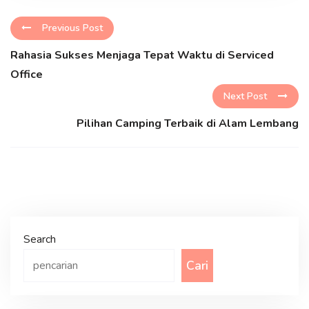
Previous Post
Rahasia Sukses Menjaga Tepat Waktu di Serviced
Office
Next Post
Pilihan Camping Terbaik di Alam Lembang
Search
Cari