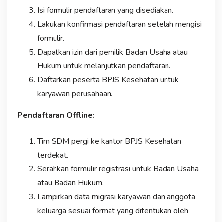
Isi formulir pendaftaran yang disediakan.
Lakukan konfirmasi pendaftaran setelah mengisi
formulir.
Dapatkan izin dari pemilik Badan Usaha atau
Hukum untuk melanjutkan pendaftaran.
Daftarkan peserta BPJS Kesehatan untuk
karyawan perusahaan.
Pendaftaran Offline:
Tim SDM pergi ke kantor BPJS Kesehatan
terdekat.
Serahkan formulir registrasi untuk Badan Usaha
atau Badan Hukum.
Lampirkan data migrasi karyawan dan anggota
keluarga sesuai format yang ditentukan oleh