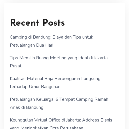
Recent Posts
Camping di Bandung: Biaya dan Tips untuk
Petualangan Dua Hari
Tips Memilih Ruang Meeting yang Ideal di Jakarta
Pusat
Kualitas Material Baja Berpengaruh Langsung
terhadap Umur Bangunan
Petualangan Keluarga: 6 Tempat Camping Ramah
Anak di Bandung
Keunggulan Virtual Office di Jakarta: Address Bisnis
yang Meningkatkan Citra Perusahaan