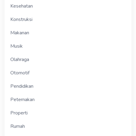
Kesehatan
Konstruksi
Makanan
Musik
Olahraga
Otomotif
Pendidikan
Peternakan
Properti
Rumah