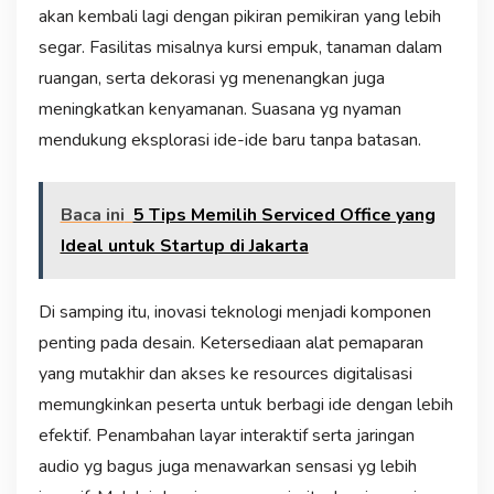
akan kembali lagi dengan pikiran pemikiran yang lebih
segar. Fasilitas misalnya kursi empuk, tanaman dalam
ruangan, serta dekorasi yg menenangkan juga
meningkatkan kenyamanan. Suasana yg nyaman
mendukung eksplorasi ide-ide baru tanpa batasan.
Baca ini
5 Tips Memilih Serviced Office yang
Ideal untuk Startup di Jakarta
Di samping itu, inovasi teknologi menjadi komponen
penting pada desain. Ketersediaan alat pemaparan
yang mutakhir dan akses ke resources digitalisasi
memungkinkan peserta untuk berbagi ide dengan lebih
efektif. Penambahan layar interaktif serta jaringan
audio yg bagus juga menawarkan sensasi yg lebih