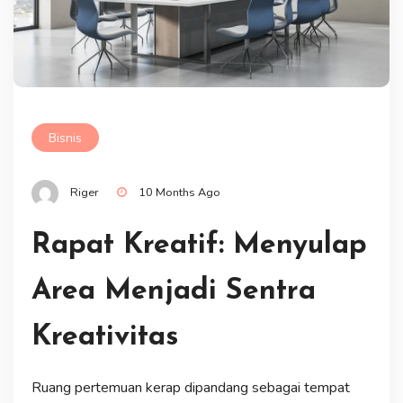
Bisnis
Riger
10 Months Ago
Rapat Kreatif: Menyulap
Area Menjadi Sentra
Kreativitas
Ruang pertemuan kerap dipandang sebagai tempat