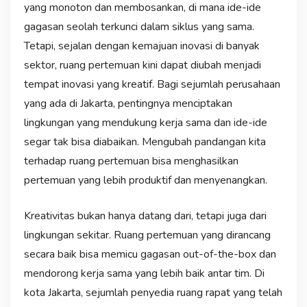
yang monoton dan membosankan, di mana ide-ide
gagasan seolah terkunci dalam siklus yang sama.
Tetapi, sejalan dengan kemajuan inovasi di banyak
sektor, ruang pertemuan kini dapat diubah menjadi
tempat inovasi yang kreatif. Bagi sejumlah perusahaan
yang ada di Jakarta, pentingnya menciptakan
lingkungan yang mendukung kerja sama dan ide-ide
segar tak bisa diabaikan. Mengubah pandangan kita
terhadap ruang pertemuan bisa menghasilkan
pertemuan yang lebih produktif dan menyenangkan.
Kreativitas bukan hanya datang dari, tetapi juga dari
lingkungan sekitar. Ruang pertemuan yang dirancang
secara baik bisa memicu gagasan out-of-the-box dan
mendorong kerja sama yang lebih baik antar tim. Di
kota Jakarta, sejumlah penyedia ruang rapat yang telah