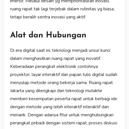
imersif. Melalui desain yg memprioritaskan inovasi,
ruang rapat tak lagi terjebak dalam rutinitas yg biasa,
tetapi beralih sentra inovasi yang aktif.
Alat dan Hubungan
Di era digital saat ini, teknologi menjadi unsur kunci
dalam menghasilkan ruang rapat yang inovatif.
Keberadaan perangkat elektronik contohnya
proyektor, layar interaktif dan papan tulis digital sudah
menyulap metode orang bekerja sama. Ruang rapat
Jakarta yang dilengkapi dari teknologi mutakhir
memberi kesempatan peserta rapat untuk berbagi ide
dengan metode yang lebih interaktif interaktif dan
menarik. Dengan adanya fitur untuk menghubungkan
perangkat pribadi dengan sistem rapat, proses diskusi