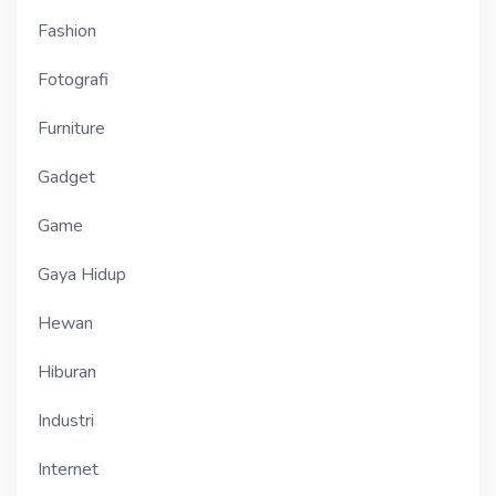
Fashion
Fotografi
Furniture
Gadget
Game
Gaya Hidup
Hewan
Hiburan
Industri
Internet