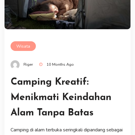
Wisata
Riger
10 Months Ago
Camping Kreatif:
Menikmati Keindahan
Alam Tanpa Batas
Camping di alam terbuka seringkali dipandang sebagai