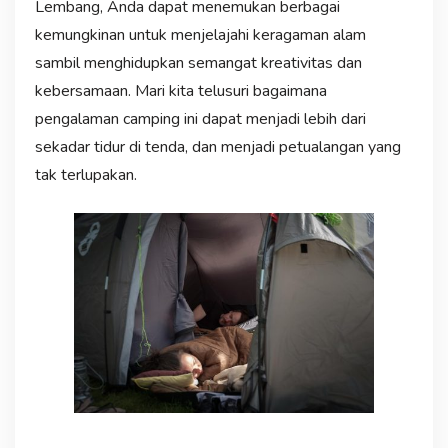
Lembang, Anda dapat menemukan berbagai
kemungkinan untuk menjelajahi keragaman alam
sambil menghidupkan semangat kreativitas dan
kebersamaan. Mari kita telusuri bagaimana
pengalaman camping ini dapat menjadi lebih dari
sekadar tidur di tenda, dan menjadi petualangan yang
tak terlupakan.