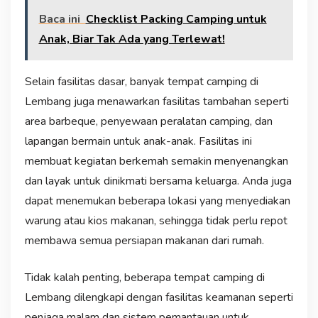
Baca ini
Checklist Packing Camping untuk
Anak, Biar Tak Ada yang Terlewat!
Selain fasilitas dasar, banyak tempat camping di
Lembang juga menawarkan fasilitas tambahan seperti
area barbeque, penyewaan peralatan camping, dan
lapangan bermain untuk anak-anak. Fasilitas ini
membuat kegiatan berkemah semakin menyenangkan
dan layak untuk dinikmati bersama keluarga. Anda juga
dapat menemukan beberapa lokasi yang menyediakan
warung atau kios makanan, sehingga tidak perlu repot
membawa semua persiapan makanan dari rumah.
Tidak kalah penting, beberapa tempat camping di
Lembang dilengkapi dengan fasilitas keamanan seperti
penjaga malam dan sistem pemantauan untuk