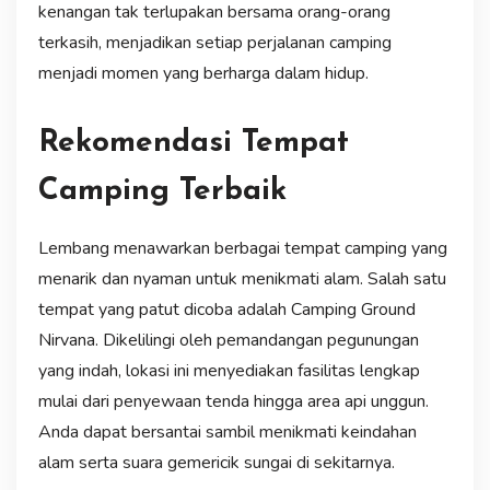
kenangan tak terlupakan bersama orang-orang
terkasih, menjadikan setiap perjalanan camping
menjadi momen yang berharga dalam hidup.
Rekomendasi Tempat
Camping Terbaik
Lembang menawarkan berbagai tempat camping yang
menarik dan nyaman untuk menikmati alam. Salah satu
tempat yang patut dicoba adalah Camping Ground
Nirvana. Dikelilingi oleh pemandangan pegunungan
yang indah, lokasi ini menyediakan fasilitas lengkap
mulai dari penyewaan tenda hingga area api unggun.
Anda dapat bersantai sambil menikmati keindahan
alam serta suara gemericik sungai di sekitarnya.