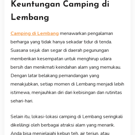
Keuntungan Camping di
Lembang
Camping di Lembang
menawarkan pengalaman
berharga yang tidak hanya sekadar tidur di tenda.
Suasana sejuk dan segar di daerah pegunungan
memberikan kesempatan untuk menghirup udara
bersih dan menikmati keindahan alam yang memukau.
Dengan latar belakang pemandangan yang
menakjubkan, setiap momen di Lembang menjadi lebih
istimewa, menjauhkan diri dari kebisingan dan rutinitas
sehari-hari.
Selain itu, lokasi-lokasi camping di Lembang seringkali
dikelilingi oleh berbagai atraksi alam yang menarik.
Anda bisa menjelajahi kebun teh, air terjun, atau