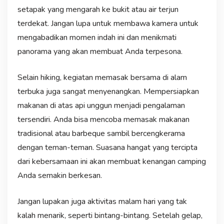
setapak yang mengarah ke bukit atau air terjun
terdekat. Jangan lupa untuk membawa kamera untuk
mengabadikan momen indah ini dan menikmati
panorama yang akan membuat Anda terpesona.
Selain hiking, kegiatan memasak bersama di alam
terbuka juga sangat menyenangkan. Mempersiapkan
makanan di atas api unggun menjadi pengalaman
tersendiri. Anda bisa mencoba memasak makanan
tradisional atau barbeque sambil bercengkerama
dengan teman-teman. Suasana hangat yang tercipta
dari kebersamaan ini akan membuat kenangan camping
Anda semakin berkesan.
Jangan lupakan juga aktivitas malam hari yang tak
kalah menarik, seperti bintang-bintang. Setelah gelap,