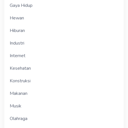
Gaya Hidup
Hewan
Hiburan
Industri
Internet
Kesehatan
Konstruksi
Makanan
Musik
Olahraga