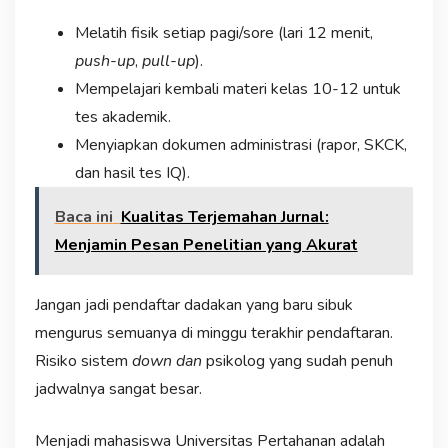
Melatih fisik setiap pagi/sore (lari 12 menit,
push-up
,
pull-up
).
Mempelajari kembali materi kelas 10-12 untuk
tes akademik.
Menyiapkan dokumen administrasi (rapor, SKCK,
dan hasil tes IQ).
Baca ini
Kualitas Terjemahan Jurnal:
Menjamin Pesan Penelitian yang Akurat
Jangan jadi pendaftar dadakan yang baru sibuk
mengurus semuanya di minggu terakhir pendaftaran.
Risiko sistem
down dan
psikolog yang sudah penuh
jadwalnya sangat besar.
Menjadi mahasiswa Universitas Pertahanan adalah