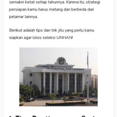
semakin ketat setiap tahunnya. Karena itu, strategi
persiapan kamu harus matang dan berbeda dari
pelamar lainnya.
Berikut adalah tips dan trik jitu yang perlu kamu
siapkan agar lolos seleksi UNHAN!