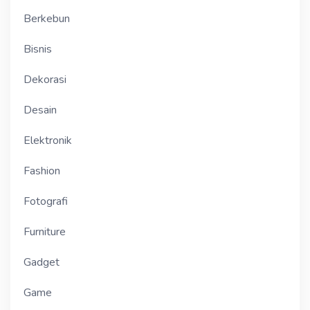
Berkebun
Bisnis
Dekorasi
Desain
Elektronik
Fashion
Fotografi
Furniture
Gadget
Game