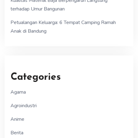
Kualitas Material Baja Berpengaruh Langsung
terhadap Umur Bangunan
Petualangan Keluarga: 6 Tempat Camping Ramah
Anak di Bandung
Categories
Agama
Agroindustri
Anime
Berita