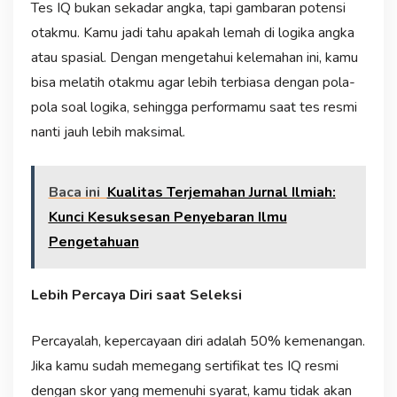
Tes IQ bukan sekadar angka, tapi gambaran potensi
otakmu. Kamu jadi tahu apakah lemah di logika angka
atau spasial. Dengan mengetahui kelemahan ini, kamu
bisa melatih otakmu agar lebih terbiasa dengan pola-
pola soal logika, sehingga performamu saat tes resmi
nanti jauh lebih maksimal.
Baca ini
Kualitas Terjemahan Jurnal Ilmiah:
Kunci Kesuksesan Penyebaran Ilmu
Pengetahuan
Lebih Percaya Diri saat Seleksi
Percayalah, kepercayaan diri adalah 50% kemenangan.
Jika kamu sudah memegang sertifikat tes IQ resmi
dengan skor yang memenuhi syarat, kamu tidak akan