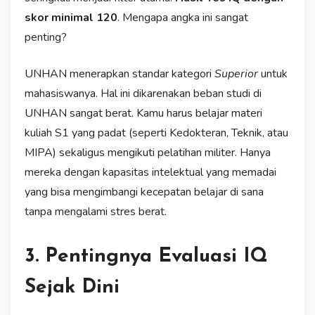
skor minimal 120
. Mengapa angka ini sangat
penting?
UNHAN menerapkan standar kategori
Superior
untuk
mahasiswanya. Hal ini dikarenakan beban studi di
UNHAN sangat berat. Kamu harus belajar materi
kuliah S1 yang padat (seperti Kedokteran, Teknik, atau
MIPA) sekaligus mengikuti pelatihan militer. Hanya
mereka dengan kapasitas intelektual yang memadai
yang bisa mengimbangi kecepatan belajar di sana
tanpa mengalami stres berat.
3. Pentingnya Evaluasi IQ
Sejak Dini