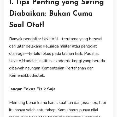
1. Tips Penting yang Sering
Diabaikan: Bukan Cuma
Soal Otot!
Banyak pendaftar UNHAN—terutama yang berasal
dari latar belakang keluarga militer atau penggiat
olahraga—terlalu fokus pada latihan fisik. Padahal,
UNHAN adalah institusi akademik tinggi yang berada
dibawah naungan Kementerian Pertahanan dan
Kemendikbudristek.
Jangan Fokus Fisik Saja
Memang benar kamu harus kuat lari dan
push-up
, tapi
itu hanya salah satu tahap. Kamu harus punya nilai