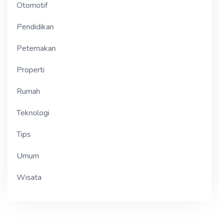
Otomotif
Pendidikan
Peternakan
Properti
Rumah
Teknologi
Tips
Umum
Wisata