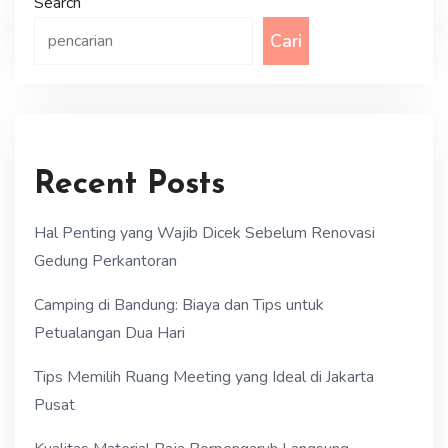
Search
Cari
Recent Posts
Hal Penting yang Wajib Dicek Sebelum Renovasi
Gedung Perkantoran
Camping di Bandung: Biaya dan Tips untuk
Petualangan Dua Hari
Tips Memilih Ruang Meeting yang Ideal di Jakarta
Pusat