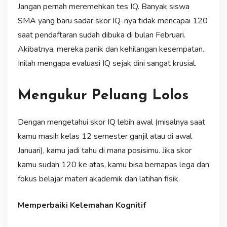
Jangan pernah meremehkan tes IQ. Banyak siswa
SMA yang baru sadar skor IQ-nya tidak mencapai 120
saat pendaftaran sudah dibuka di bulan Februari.
Akibatnya, mereka panik dan kehilangan kesempatan.
Inilah mengapa evaluasi IQ sejak dini sangat krusial.
Mengukur Peluang Lolos
Dengan mengetahui skor IQ lebih awal (misalnya saat
kamu masih kelas 12 semester ganjil atau di awal
Januari), kamu jadi tahu di mana posisimu. Jika skor
kamu sudah 120 ke atas, kamu bisa bernapas lega dan
fokus belajar materi akademik dan latihan fisik.
Memperbaiki Kelemahan Kognitif