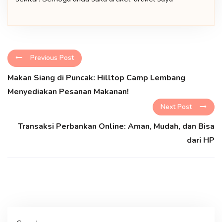
Previous Post
Makan Siang di Puncak: Hilltop Camp Lembang
Menyediakan Pesanan Makanan!
Next Post
Transaksi Perbankan Online: Aman, Mudah, dan Bisa
dari HP