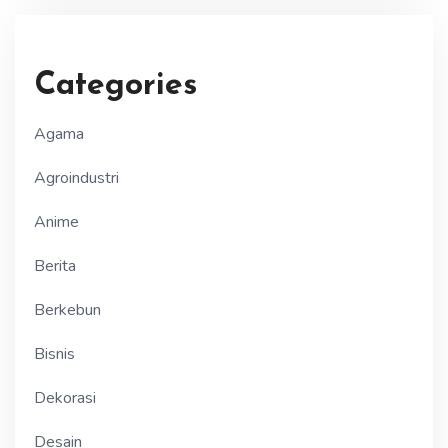
Categories
Agama
Agroindustri
Anime
Berita
Berkebun
Bisnis
Dekorasi
Desain