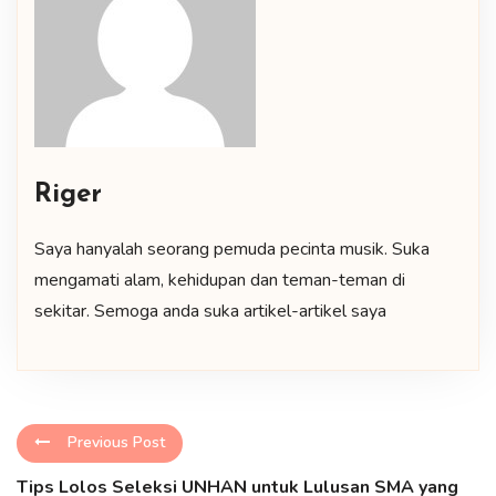
Riger
Saya hanyalah seorang pemuda pecinta musik. Suka
mengamati alam, kehidupan dan teman-teman di
sekitar. Semoga anda suka artikel-artikel saya
Previous Post
Tips Lolos Seleksi UNHAN untuk Lulusan SMA yang