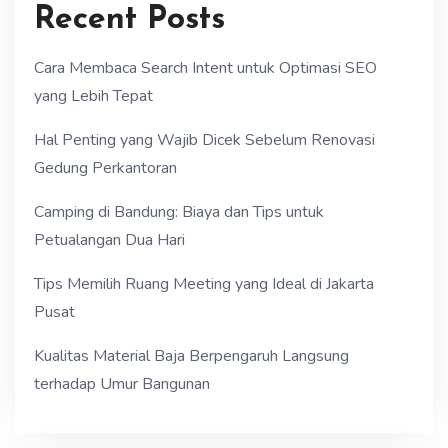
Recent Posts
Cara Membaca Search Intent untuk Optimasi SEO
yang Lebih Tepat
Hal Penting yang Wajib Dicek Sebelum Renovasi
Gedung Perkantoran
Camping di Bandung: Biaya dan Tips untuk
Petualangan Dua Hari
Tips Memilih Ruang Meeting yang Ideal di Jakarta
Pusat
Kualitas Material Baja Berpengaruh Langsung
terhadap Umur Bangunan