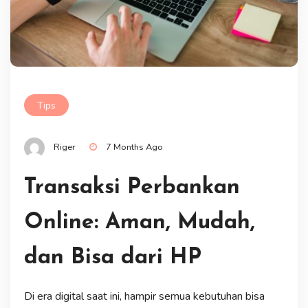
Tips
Riger
7 Months Ago
Transaksi Perbankan
Online: Aman, Mudah,
dan Bisa dari HP
Di era digital saat ini, hampir semua kebutuhan bisa