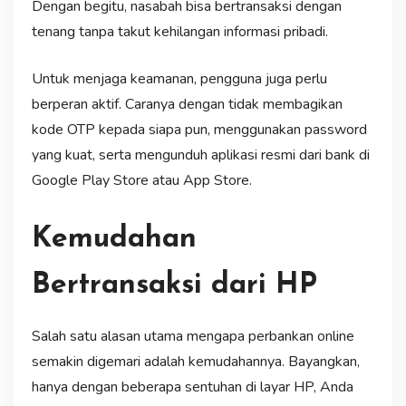
Dengan begitu, nasabah bisa bertransaksi dengan
tenang tanpa takut kehilangan informasi pribadi.
Untuk menjaga keamanan, pengguna juga perlu
berperan aktif. Caranya dengan tidak membagikan
kode OTP kepada siapa pun, menggunakan password
yang kuat, serta mengunduh aplikasi resmi dari bank di
Google Play Store atau App Store.
Kemudahan
Bertransaksi dari HP
Salah satu alasan utama mengapa perbankan online
semakin digemari adalah kemudahannya. Bayangkan,
hanya dengan beberapa sentuhan di layar HP, Anda