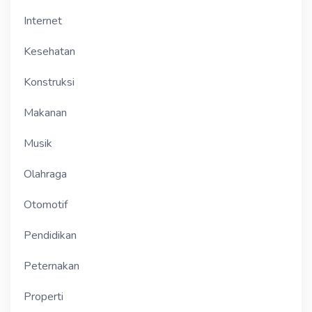
Internet
Kesehatan
Konstruksi
Makanan
Musik
Olahraga
Otomotif
Pendidikan
Peternakan
Properti