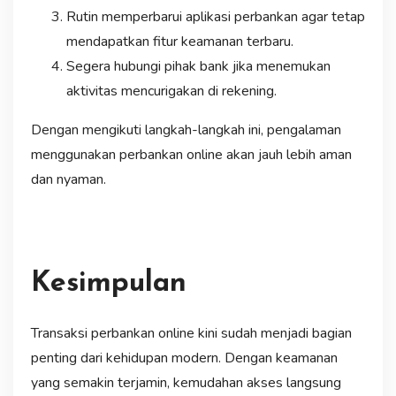
Rutin memperbarui aplikasi perbankan agar tetap
mendapatkan fitur keamanan terbaru.
Segera hubungi pihak bank jika menemukan
aktivitas mencurigakan di rekening.
Dengan mengikuti langkah-langkah ini, pengalaman
menggunakan perbankan online akan jauh lebih aman
dan nyaman.
Kesimpulan
Transaksi perbankan online kini sudah menjadi bagian
penting dari kehidupan modern. Dengan keamanan
yang semakin terjamin, kemudahan akses langsung