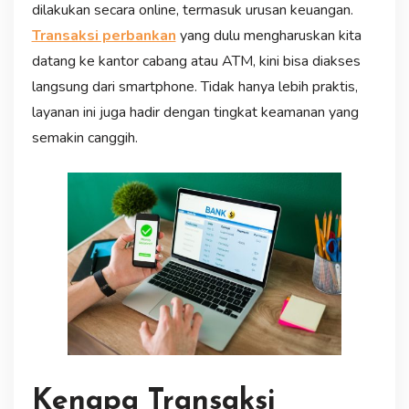
dilakukan secara online, termasuk urusan keuangan.
Transaksi perbankan
yang dulu mengharuskan kita
datang ke kantor cabang atau ATM, kini bisa diakses
langsung dari smartphone. Tidak hanya lebih praktis,
layanan ini juga hadir dengan tingkat keamanan yang
semakin canggih.
Kenapa Transaksi