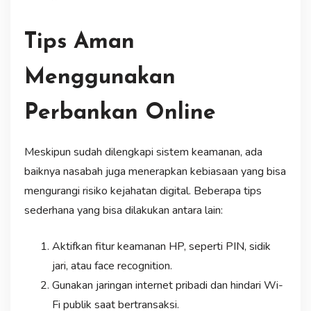
Tips Aman
Menggunakan
Perbankan Online
Meskipun sudah dilengkapi sistem keamanan, ada
baiknya nasabah juga menerapkan kebiasaan yang bisa
mengurangi risiko kejahatan digital. Beberapa tips
sederhana yang bisa dilakukan antara lain:
Aktifkan fitur keamanan HP, seperti PIN, sidik
jari, atau face recognition.
Gunakan jaringan internet pribadi dan hindari Wi-
Fi publik saat bertransaksi.