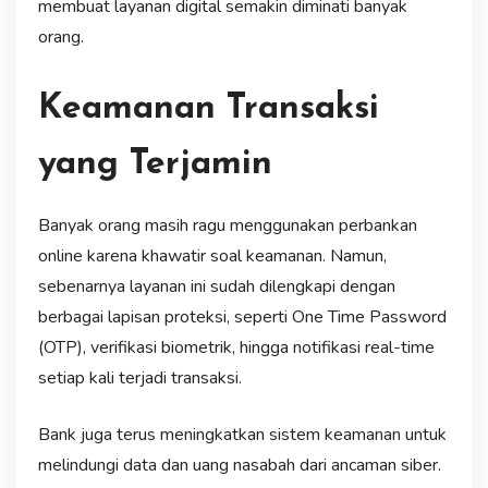
membuat layanan digital semakin diminati banyak
orang.
Keamanan Transaksi
yang Terjamin
Banyak orang masih ragu menggunakan perbankan
online karena khawatir soal keamanan. Namun,
sebenarnya layanan ini sudah dilengkapi dengan
berbagai lapisan proteksi, seperti One Time Password
(OTP), verifikasi biometrik, hingga notifikasi real-time
setiap kali terjadi transaksi.
Bank juga terus meningkatkan sistem keamanan untuk
melindungi data dan uang nasabah dari ancaman siber.