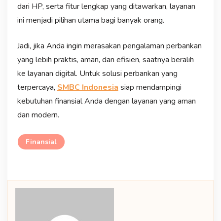
dari HP, serta fitur lengkap yang ditawarkan, layanan
ini menjadi pilihan utama bagi banyak orang.
Jadi, jika Anda ingin merasakan pengalaman perbankan
yang lebih praktis, aman, dan efisien, saatnya beralih
ke layanan digital. Untuk solusi perbankan yang
terpercaya,
SMBC Indonesia
siap mendampingi
kebutuhan finansial Anda dengan layanan yang aman
dan modern.
Finansial