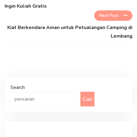
Ingin Kuliah Gratis
Next Post
Kiat Berkendara Aman untuk Petualangan Camping di
Lembang
Search
Cari