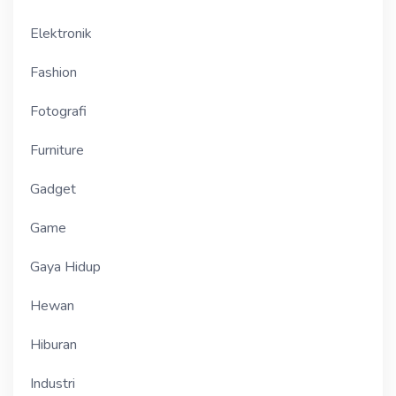
Elektronik
Fashion
Fotografi
Furniture
Gadget
Game
Gaya Hidup
Hewan
Hiburan
Industri