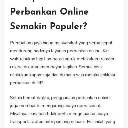
Perbankan Online
Semakin Populer?
Perubahan gaya hidup masyarakat yang serba cepat
mendorong hadirnya layanan perbankan online. Kini,
waktu bukan lagi hambatan untuk melakukan transfer,
cek saldo, atau membayar tagihan. Semua bisa
dilakukan kapan saja dan di mana saja melalui aplikasi
perbankan di HP.
Selain hemat waktu, penggunaan perbankan online
juga membantu mengurangi biaya operasional.
Misalnya, nasabah tidak perlu mengeluarkan biaya
transportasi atau antri panjang di bank. Hal inilah yang