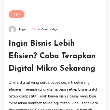
Tips
Riger
4 Months Ago
Ingin Bisnis Lebih
Efisien? Coba Terapkan
Digital Mikro Sekarang
Di era digital yang serba cepat seperti sekarang,
efisiensi menjadi kunci utama bagi setiap bisnis untuk
tetap kompetitif. Tidak hanya bisnis besar yang bisa
merasakan manfaat teknologi, tetapi juga usaha kecil
dan menengah. Salah satu solusi yang kini banyak