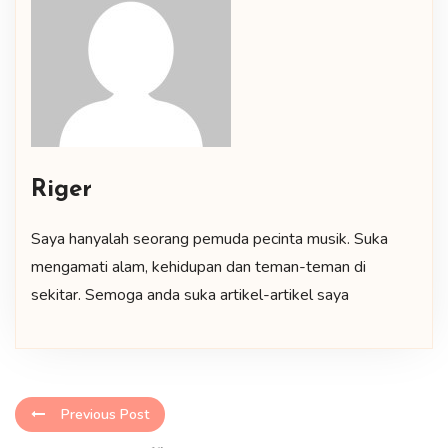
Riger
Saya hanyalah seorang pemuda pecinta musik. Suka
mengamati alam, kehidupan dan teman-teman di
sekitar. Semoga anda suka artikel-artikel saya
Previous Post