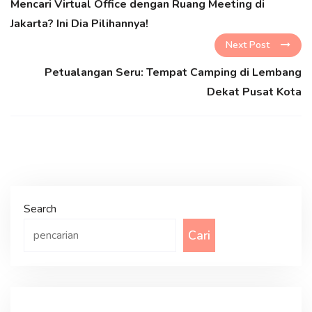
Mencari Virtual Office dengan Ruang Meeting di
Jakarta? Ini Dia Pilihannya!
Next Post
Petualangan Seru: Tempat Camping di Lembang
Dekat Pusat Kota
Search
Cari