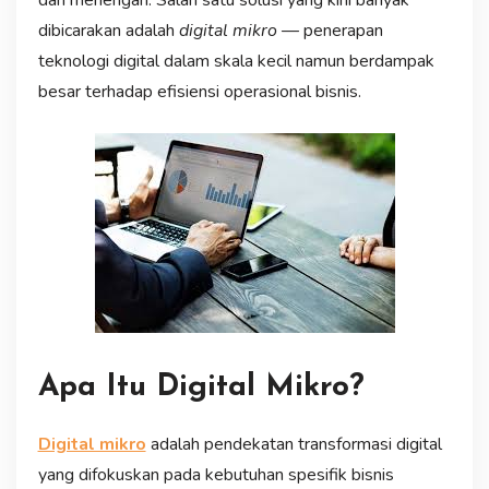
dibicarakan adalah
digital mikro
— penerapan
teknologi digital dalam skala kecil namun berdampak
besar terhadap efisiensi operasional bisnis.
Apa Itu Digital Mikro?
Digital mikro
adalah pendekatan transformasi digital
yang difokuskan pada kebutuhan spesifik bisnis