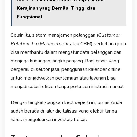
Kerajinan yang Bernilai Tinggi dan
Fungsional
Selain itu, sistem manajemen pelanggan (
Customer
Relationship Management
atau CRM) sederhana juga
bisa membantu dalam mengatur data pelanggan dan
menjaga hubungan jangka panjang. Bagi bisnis yang
bergerak di sektor jasa, penggunaan kalender online
untuk menjadwalkan pertemuan atau layanan bisa
menjadi solusi efisien tanpa perlu administrasi manual.
Dengan langkah-langkah kecil seperti ini, bisnis Anda
sudah berada di jalur digitalisasi yang efektif tanpa
harus mengeluarkan investasi besar.