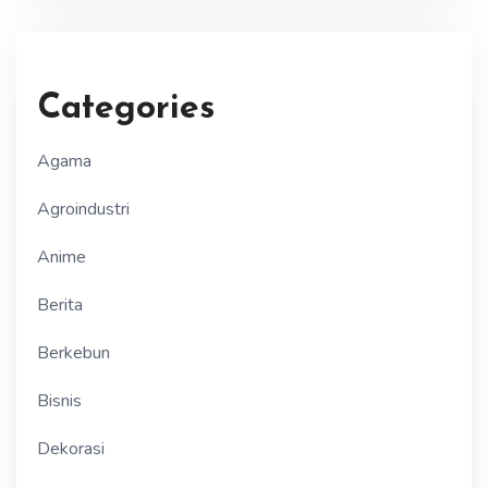
Categories
Agama
Agroindustri
Anime
Berita
Berkebun
Bisnis
Dekorasi