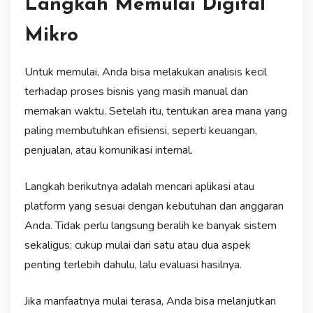
Langkah Memulai Digital
Mikro
Untuk memulai, Anda bisa melakukan analisis kecil
terhadap proses bisnis yang masih manual dan
memakan waktu. Setelah itu, tentukan area mana yang
paling membutuhkan efisiensi, seperti keuangan,
penjualan, atau komunikasi internal.
Langkah berikutnya adalah mencari aplikasi atau
platform yang sesuai dengan kebutuhan dan anggaran
Anda. Tidak perlu langsung beralih ke banyak sistem
sekaligus; cukup mulai dari satu atau dua aspek
penting terlebih dahulu, lalu evaluasi hasilnya.
Jika manfaatnya mulai terasa, Anda bisa melanjutkan