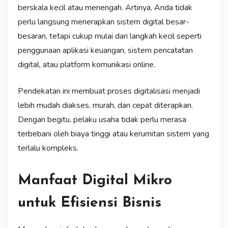
berskala kecil atau menengah. Artinya, Anda tidak
perlu langsung menerapkan sistem digital besar-
besaran, tetapi cukup mulai dari langkah kecil seperti
penggunaan aplikasi keuangan, sistem pencatatan
digital, atau platform komunikasi online.
Pendekatan ini membuat proses digitalisasi menjadi
lebih mudah diakses, murah, dan cepat diterapkan.
Dengan begitu, pelaku usaha tidak perlu merasa
terbebani oleh biaya tinggi atau kerumitan sistem yang
terlalu kompleks.
Manfaat Digital Mikro
untuk Efisiensi Bisnis