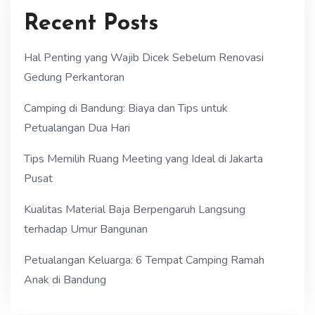
Recent Posts
Hal Penting yang Wajib Dicek Sebelum Renovasi
Gedung Perkantoran
Camping di Bandung: Biaya dan Tips untuk
Petualangan Dua Hari
Tips Memilih Ruang Meeting yang Ideal di Jakarta
Pusat
Kualitas Material Baja Berpengaruh Langsung
terhadap Umur Bangunan
Petualangan Keluarga: 6 Tempat Camping Ramah
Anak di Bandung