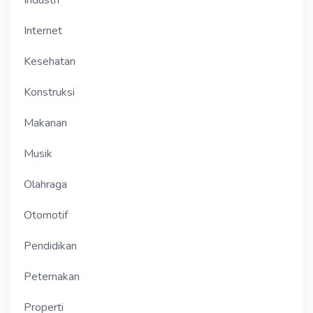
Industri
Internet
Kesehatan
Konstruksi
Makanan
Musik
Olahraga
Otomotif
Pendidikan
Peternakan
Properti