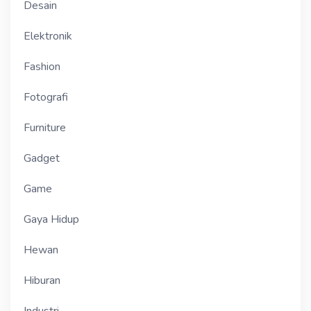
Desain
Elektronik
Fashion
Fotografi
Furniture
Gadget
Game
Gaya Hidup
Hewan
Hiburan