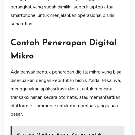
perangkat yang sudah dimiliki, seperti laptop atau
smartphone, untuk menjalankan operasional bisnis
sehari-hari.
Contoh Penerapan Digital
Mikro
Ada banyak bentuk penerapan digital mikro yang bisa
disesuaikan dengan kebutuhan bisnis Anda. Misalnya,
menggunakan aplikasi kasir digital untuk mencatat
transaksi harian secara otomatis, atau memanfaatkan
platform e-commerce untuk memperluas jangkauan
pasar.
Baca ini
Manfaat Sabut Kelapa untuk