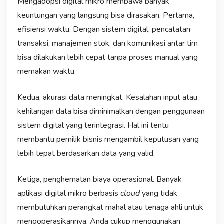
Mengadopsi digital mikro membawa banyak
keuntungan yang langsung bisa dirasakan. Pertama,
efisiensi waktu. Dengan sistem digital, pencatatan
transaksi, manajemen stok, dan komunikasi antar tim
bisa dilakukan lebih cepat tanpa proses manual yang
memakan waktu.
Kedua, akurasi data meningkat. Kesalahan input atau
kehilangan data bisa diminimalkan dengan penggunaan
sistem digital yang terintegrasi. Hal ini tentu
membantu pemilik bisnis mengambil keputusan yang
lebih tepat berdasarkan data yang valid.
Ketiga, penghematan biaya operasional. Banyak
aplikasi digital mikro berbasis
cloud
yang tidak
membutuhkan perangkat mahal atau tenaga ahli untuk
mengoperasikannya. Anda cukup menggunakan