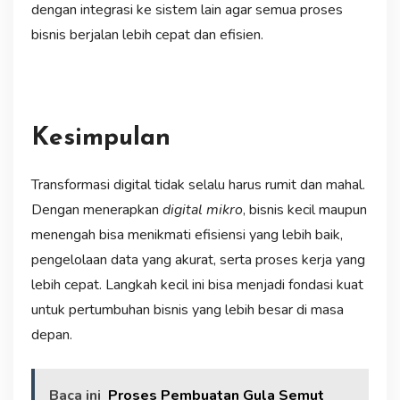
dengan integrasi ke sistem lain agar semua proses
bisnis berjalan lebih cepat dan efisien.
Kesimpulan
Transformasi digital tidak selalu harus rumit dan mahal.
Dengan menerapkan
digital mikro
, bisnis kecil maupun
menengah bisa menikmati efisiensi yang lebih baik,
pengelolaan data yang akurat, serta proses kerja yang
lebih cepat. Langkah kecil ini bisa menjadi fondasi kuat
untuk pertumbuhan bisnis yang lebih besar di masa
depan.
Baca ini
Proses Pembuatan Gula Semut