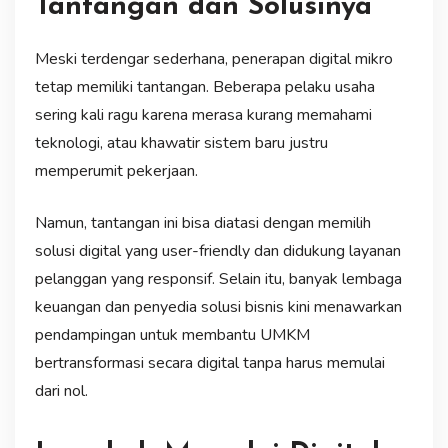
Tantangan dan Solusinya
Meski terdengar sederhana, penerapan digital mikro
tetap memiliki tantangan. Beberapa pelaku usaha
sering kali ragu karena merasa kurang memahami
teknologi, atau khawatir sistem baru justru
memperumit pekerjaan.
Namun, tantangan ini bisa diatasi dengan memilih
solusi digital yang user-friendly dan didukung layanan
pelanggan yang responsif. Selain itu, banyak lembaga
keuangan dan penyedia solusi bisnis kini menawarkan
pendampingan untuk membantu UMKM
bertransformasi secara digital tanpa harus memulai
dari nol.