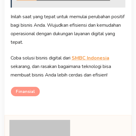
Inilah saat yang tepat untuk memulai perubahan positif
bagi bisnis Anda. Wujudkan efisiensi dan kemudahan
operasional dengan dukungan layanan digital yang
tepat.
Coba solusi bisnis digital dari
SMBC Indonesia
sekarang, dan rasakan bagaimana teknologi bisa
membuat bisnis Anda lebih cerdas dan efisien!
Finansial