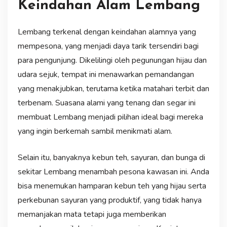
Keindahan Alam Lembang
Lembang terkenal dengan keindahan alamnya yang
mempesona, yang menjadi daya tarik tersendiri bagi
para pengunjung. Dikelilingi oleh pegunungan hijau dan
udara sejuk, tempat ini menawarkan pemandangan
yang menakjubkan, terutama ketika matahari terbit dan
terbenam. Suasana alami yang tenang dan segar ini
membuat Lembang menjadi pilihan ideal bagi mereka
yang ingin berkemah sambil menikmati alam.
Selain itu, banyaknya kebun teh, sayuran, dan bunga di
sekitar Lembang menambah pesona kawasan ini. Anda
bisa menemukan hamparan kebun teh yang hijau serta
perkebunan sayuran yang produktif, yang tidak hanya
memanjakan mata tetapi juga memberikan