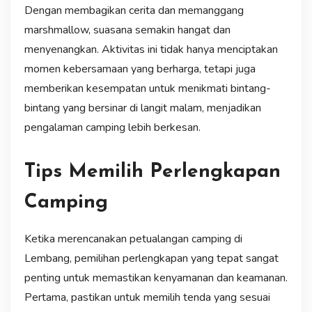
Dengan membagikan cerita dan memanggang
marshmallow, suasana semakin hangat dan
menyenangkan. Aktivitas ini tidak hanya menciptakan
momen kebersamaan yang berharga, tetapi juga
memberikan kesempatan untuk menikmati bintang-
bintang yang bersinar di langit malam, menjadikan
pengalaman camping lebih berkesan.
Tips Memilih Perlengkapan
Camping
Ketika merencanakan petualangan camping di
Lembang, pemilihan perlengkapan yang tepat sangat
penting untuk memastikan kenyamanan dan keamanan.
Pertama, pastikan untuk memilih tenda yang sesuai