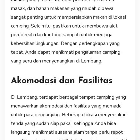
masak, dan bahan makanan yang mudah dibawa
sangat penting untuk mempersiapkan makan di lokasi
camping. Selain itu, pastikan untuk membawa alat
pembersih dan kantong sampah untuk menjaga
kebersihan lingkungan. Dengan perlengkapan yang
tepat, Anda dapat menikmati pengalaman camping
yang seru dan menyenangkan di Lembang.
Akomodasi dan Fasilitas
Di Lembang, terdapat berbagai tempat camping yang
menawarkan akomodasi dan fasilitas yang memadai
untuk para pengunjung. Beberapa lokasi menyediakan
tenda yang sudah siap pakai, sehingga Anda bisa
langsung menikmati suasana alam tanpa perlu repot