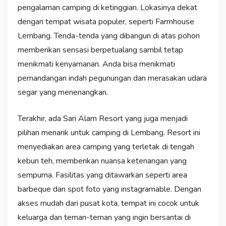
pengalaman camping di ketinggian. Lokasinya dekat
dengan tempat wisata populer, seperti Farmhouse
Lembang. Tenda-tenda yang dibangun di atas pohon
memberikan sensasi berpetualang sambil tetap
menikmati kenyamanan. Anda bisa menikmati
pemandangan indah pegunungan dan merasakan udara
segar yang menenangkan.
Terakhir, ada Sari Alam Resort yang juga menjadi
pilihan menarik untuk camping di Lembang. Resort ini
menyediakan area camping yang terletak di tengah
kebun teh, memberikan nuansa ketenangan yang
sempurna. Fasilitas yang ditawarkan seperti area
barbeque dan spot foto yang instagramable. Dengan
akses mudah dari pusat kota, tempat ini cocok untuk
keluarga dan teman-teman yang ingin bersantai di