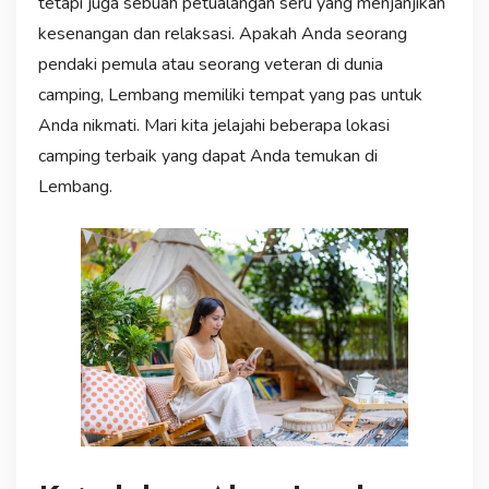
tetapi juga sebuah petualangan seru yang menjanjikan
kesenangan dan relaksasi. Apakah Anda seorang
pendaki pemula atau seorang veteran di dunia
camping, Lembang memiliki tempat yang pas untuk
Anda nikmati. Mari kita jelajahi beberapa lokasi
camping terbaik yang dapat Anda temukan di
Lembang.