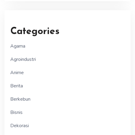
Categories
Agama
Agroindustri
Anime
Berita
Berkebun
Bisnis
Dekorasi