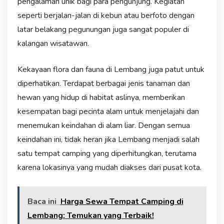
pengalaman unik bagi para pengunjung. Kegiatan
seperti berjalan-jalan di kebun atau berfoto dengan
latar belakang pegunungan juga sangat populer di
kalangan wisatawan.
Kekayaan flora dan fauna di Lembang juga patut untuk
diperhatikan. Terdapat berbagai jenis tanaman dan
hewan yang hidup di habitat aslinya, memberikan
kesempatan bagi pecinta alam untuk menjelajahi dan
menemukan keindahan di alam liar. Dengan semua
keindahan ini, tidak heran jika Lembang menjadi salah
satu tempat camping yang diperhitungkan, terutama
karena lokasinya yang mudah diakses dari pusat kota.
Baca ini
Harga Sewa Tempat Camping di
Lembang: Temukan yang Terbaik!