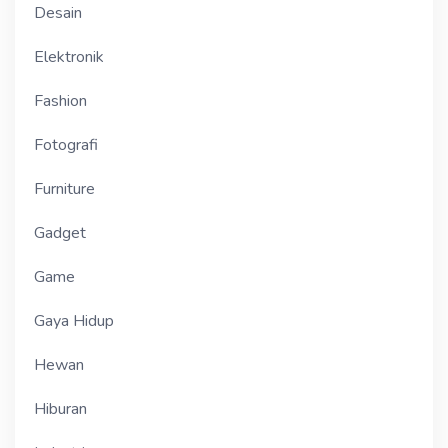
Desain
Elektronik
Fashion
Fotografi
Furniture
Gadget
Game
Gaya Hidup
Hewan
Hiburan