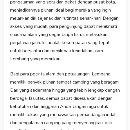
pengalaman yang seru dan dekat dengan pusat kota,
menjadikannya pilihan ideal bagi mereka yang ingin
melarikan diri sejenak dari rutinitas sehari-hari. Dengan
akses yang mudah, para pengunjung dapat menikmati
suasana alam yang segar tanpa harus melakukan
perjalanan jauh. Ini adalah kesempatan yang tepat
untuk bersantai dan menikmati keindahan alam
Lembang yang memukau.
Bagi para pecinta alam dan petualangan, Lembang
memiliki banyak pilihan tempat camping yang beragam.
Dari yang sederhana hingga yang lebih lengkap dengan
berbagai fasilitas, semua dapat disesuaikan dengan
kebutuhan dan anggaran Anda. Jangan ragu untuk
memilih lokasi yang menawarkan pemandangan indah
dan pengalaman camping yang menyenangkan, baik