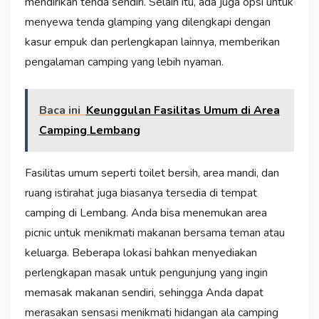
mendirikan tenda sendiri. Selain itu, ada juga opsi untuk
menyewa tenda glamping yang dilengkapi dengan
kasur empuk dan perlengkapan lainnya, memberikan
pengalaman camping yang lebih nyaman.
Baca ini
Keunggulan Fasilitas Umum di Area
Camping Lembang
Fasilitas umum seperti toilet bersih, area mandi, dan
ruang istirahat juga biasanya tersedia di tempat
camping di Lembang. Anda bisa menemukan area
picnic untuk menikmati makanan bersama teman atau
keluarga. Beberapa lokasi bahkan menyediakan
perlengkapan masak untuk pengunjung yang ingin
memasak makanan sendiri, sehingga Anda dapat
merasakan sensasi menikmati hidangan ala camping