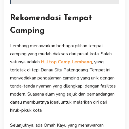
Rekomendasi Tempat
Camping
Lembang menawarkan berbagai pilihan tempat
camping yang mudah diakses dari pusat kota. Salah
satunya adalah
Hilltop Camp Lembang
, yang
terletak di tepi Danau Situ Patenggang. Tempat ini
menyediakan pengalaman camping yang unik dengan
tenda-tenda nyaman yang dilengkapi dengan fasilitas
modern. Suasana alam yang sejuk dan pemandangan
danau membuatnya ideal untuk melarikan diri dari
hiruk-pikuk kota.
Selanjutnya, ada Omah Kayu yang menawarkan