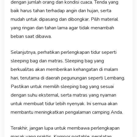
dengan jumlah orang dan kondisi cuaca. Tenda yang
baik harus tahan terhadap angin dan hujan, serta
mudah untuk dipasang dan dibongkar. Pilih material
yang ringan dan tahan lama agar tidak menambah
beban saat dibawa.
Selanjutnya, perhatikan perlengkapan tidur seperti
sleeping bag dan matras. Sleeping bag yang
berkualitas akan memberikan kehangatan di malam
hari, terutama di daerah pegunungan seperti Lembang.
Pastikan untuk memilih sleeping bag yang sesuai
dengan suhu eksternal, serta matras yang nyaman
untuk membuat tidur lebih nyenyak. Ini semua akan
membantu meningkatkan pengalaman camping Anda.
Terakhir, jangan lupa untuk membawa perlengkapan
masak yang praktis. Kompor portable, peralatan