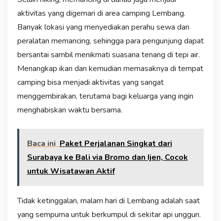
aktivitas yang digemari di area camping Lembang.
Banyak lokasi yang menyediakan perahu sewa dan
peralatan memancing, sehingga para pengunjung dapat
bersantai sambil menikmati suasana tenang di tepi air.
Menangkap ikan dan kemudian memasaknya di tempat
camping bisa menjadi aktivitas yang sangat
menggembirakan, terutama bagi keluarga yang ingin
menghabiskan waktu bersama.
Baca ini
Paket Perjalanan Singkat dari
Surabaya ke Bali via Bromo dan Ijen, Cocok
untuk Wisatawan Aktif
Tidak ketinggalan, malam hari di Lembang adalah saat
yang sempurna untuk berkumpul di sekitar api unggun.