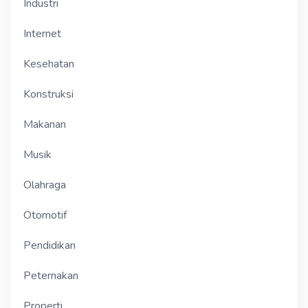
Industri
Internet
Kesehatan
Konstruksi
Makanan
Musik
Olahraga
Otomotif
Pendidikan
Peternakan
Properti