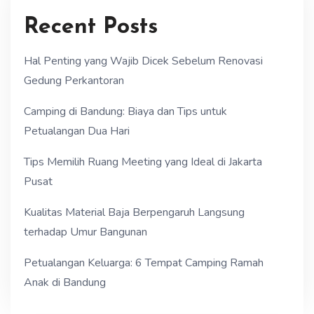
Recent Posts
Hal Penting yang Wajib Dicek Sebelum Renovasi
Gedung Perkantoran
Camping di Bandung: Biaya dan Tips untuk
Petualangan Dua Hari
Tips Memilih Ruang Meeting yang Ideal di Jakarta
Pusat
Kualitas Material Baja Berpengaruh Langsung
terhadap Umur Bangunan
Petualangan Keluarga: 6 Tempat Camping Ramah
Anak di Bandung