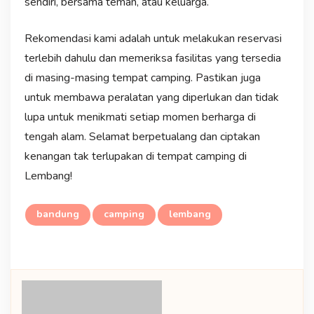
sendiri, bersama teman, atau keluarga.
Rekomendasi kami adalah untuk melakukan reservasi
terlebih dahulu dan memeriksa fasilitas yang tersedia
di masing-masing tempat camping. Pastikan juga
untuk membawa peralatan yang diperlukan dan tidak
lupa untuk menikmati setiap momen berharga di
tengah alam. Selamat berpetualang dan ciptakan
kenangan tak terlupakan di tempat camping di
Lembang!
bandung
camping
lembang