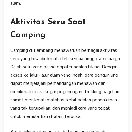
alam.
Aktivitas Seru Saat
Camping
Camping di Lembang menawarkan berbagai aktivitas
seru yang bisa dinikmati oleh semua anggota keluarga.
Salah satu yang paling populer adalah hiking. Dengan
akses ke jalur-jalur alam yang indah, para pengunjung
dapat menjelajahi pemandangan menawan dan
menikmati udara segar pegunungan. Trekking pagi hari
sambil menikmati matahari terbit adalah pengalaman
yang tak terlupakan, dan menjadi cara yang tepat
untuk memulai hari di alam terbuka.
Selain hiking, memancing di danau juga menjadi