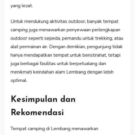
yang lezat.
Untuk mendukung aktivitas outdoor, banyak tempat
camping juga menawarkan penyewaan perlengkapan
outdoor seperti sepeda, pemandu untuk trekking, atau
alat permainan air. Dengan demikian, pengunjung tidak
hanya mendapatkan tempat untuk beristirahat, tetapi
juga berbagai fasilitas untuk berpetualang dan
menikmati keindahan alam Lembang dengan lebih
optimal.
Kesimpulan dan
Rekomendasi
Tempat camping di Lembang menawarkan