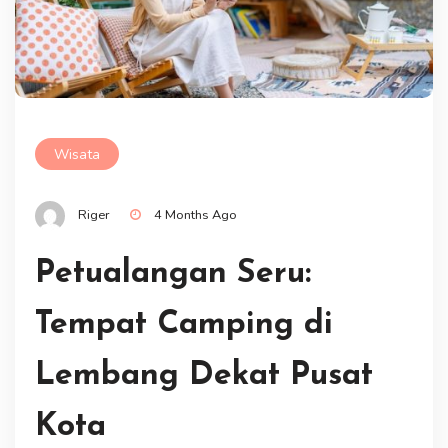
Wisata
Riger
4 Months Ago
Petualangan Seru:
Tempat Camping di
Lembang Dekat Pusat
Kota