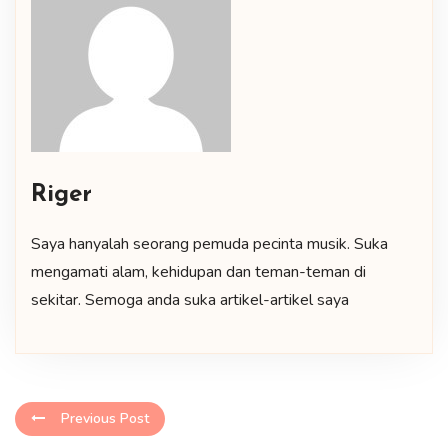
Riger
Saya hanyalah seorang pemuda pecinta musik. Suka
mengamati alam, kehidupan dan teman-teman di
sekitar. Semoga anda suka artikel-artikel saya
Previous Post