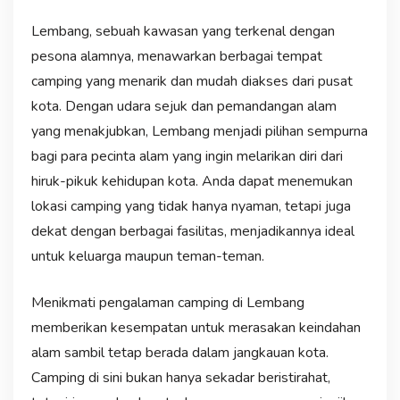
Lembang, sebuah kawasan yang terkenal dengan
pesona alamnya, menawarkan berbagai tempat
camping yang menarik dan mudah diakses dari pusat
kota. Dengan udara sejuk dan pemandangan alam
yang menakjubkan, Lembang menjadi pilihan sempurna
bagi para pecinta alam yang ingin melarikan diri dari
hiruk-pikuk kehidupan kota. Anda dapat menemukan
lokasi camping yang tidak hanya nyaman, tetapi juga
dekat dengan berbagai fasilitas, menjadikannya ideal
untuk keluarga maupun teman-teman.
Menikmati pengalaman camping di Lembang
memberikan kesempatan untuk merasakan keindahan
alam sambil tetap berada dalam jangkauan kota.
Camping di sini bukan hanya sekadar beristirahat,