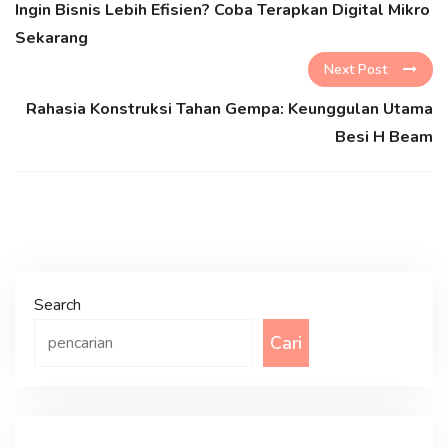
Ingin Bisnis Lebih Efisien? Coba Terapkan Digital Mikro
Sekarang
Next Post
Rahasia Konstruksi Tahan Gempa: Keunggulan Utama
Besi H Beam
Search
Cari