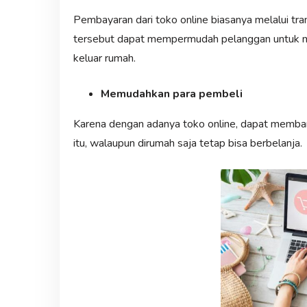
Pembayaran dari toko online biasanya melalui tra
tersebut dapat mempermudah pelanggan untuk m
keluar rumah.
Memudahkan para pembeli
Karena dengan adanya toko online, dapat memba
itu, walaupun dirumah saja tetap bisa berbelanja.