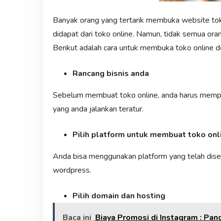
Banyak orang yang tertarik membuka website tok
didapat dari toko online. Namun, tidak semua o
Berikut adalah cara untuk membuka toko online 
Rancang bisnis anda
Sebelum membuat toko online, anda harus mempun
yang anda jalankan teratur.
Pilih platform untuk membuat toko onl
Anda bisa menggunakan platform yang telah dised
wordpress.
Pilih domain dan hosting
Baca ini
Biaya Promosi di Instagram : P