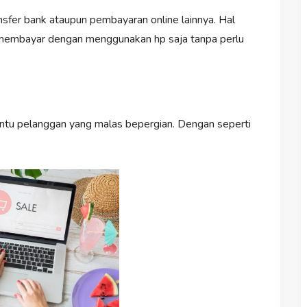
nsfer bank ataupun pembayaran online lainnya. Hal
embayar dengan menggunakan hp saja tanpa perlu
ntu pelanggan yang malas bepergian. Dengan seperti