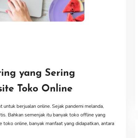
ing yang Sering
ite Toko Online
 untuk berjualan online. Sejak pandemi melanda,
tis. Bahkan semenjak itu banyak toko offline yang
toko online, banyak manfaat yang didapatkan, antara