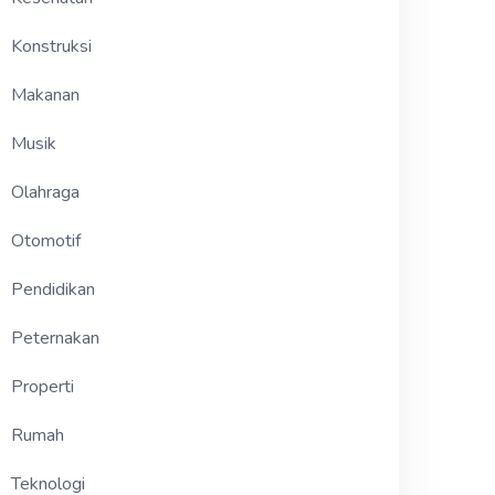
Konstruksi
Makanan
Musik
Olahraga
Otomotif
Pendidikan
Peternakan
Properti
Rumah
Teknologi