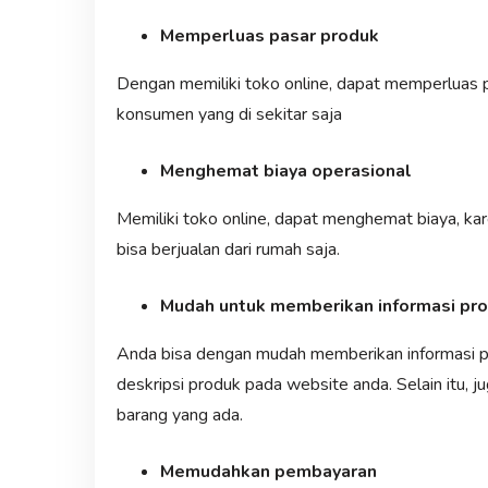
Memperluas pasar produk
Dengan memiliki toko online, dapat memperluas p
konsumen yang di sekitar saja
Menghemat biaya operasional
Memiliki toko online, dapat menghemat biaya, ka
bisa berjualan dari rumah saja.
Mudah untuk memberikan informasi pr
Anda bisa dengan mudah memberikan informasi 
deskripsi produk pada website anda. Selain itu, j
barang yang ada.
Memudahkan pembayaran