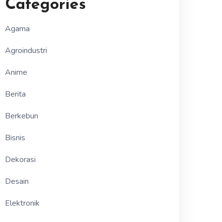
Categories
Agama
Agroindustri
Anime
Berita
Berkebun
Bisnis
Dekorasi
Desain
Elektronik