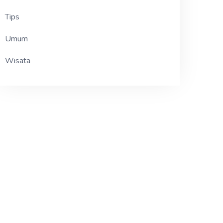
Tips
Umum
Wisata