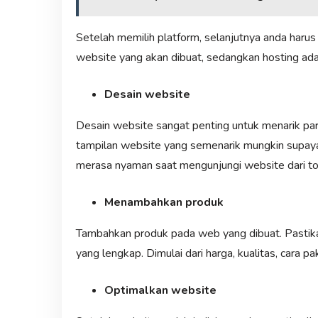
Setelah memilih platform, selanjutnya anda haru
website yang akan dibuat, sedangkan hosting ad
Desain website
Desain website sangat penting untuk menarik par
tampilan website yang semenarik mungkin sup
merasa nyaman saat mengunjungi website dari t
Menambahkan produk
Tambahkan produk pada web yang dibuat. Pastika
yang lengkap. Dimulai dari harga, kualitas, cara paka
Optimalkan website