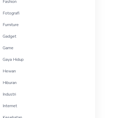
Fashion
Fotografi
Furniture
Gadget
Game
Gaya Hidup
Hewan
Hiburan
Industri
Internet
Kesehatan