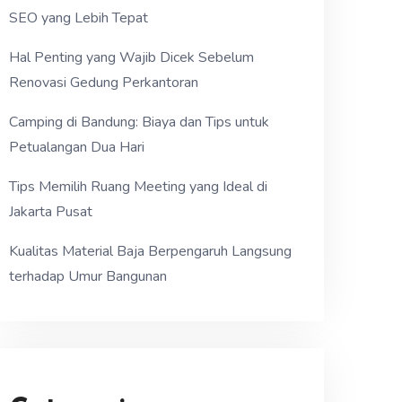
SEO yang Lebih Tepat
Hal Penting yang Wajib Dicek Sebelum
Renovasi Gedung Perkantoran
Camping di Bandung: Biaya dan Tips untuk
Petualangan Dua Hari
Tips Memilih Ruang Meeting yang Ideal di
Jakarta Pusat
Kualitas Material Baja Berpengaruh Langsung
terhadap Umur Bangunan