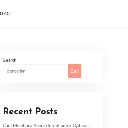
NTACT
Search
Cari
Recent Posts
Cara Membaca Search Intent untuk Optimasi