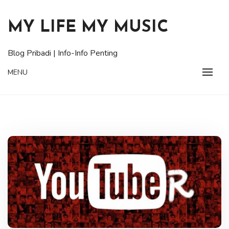
Skip
to
MY LIFE MY MUSIC
content
Blog Pribadi | Info-Info Penting
MENU