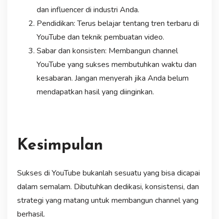
dan influencer di industri Anda.
Pendidikan: Terus belajar tentang tren terbaru di
YouTube dan teknik pembuatan video.
Sabar dan konsisten: Membangun channel
YouTube yang sukses membutuhkan waktu dan
kesabaran. Jangan menyerah jika Anda belum
mendapatkan hasil yang diinginkan.
Kesimpulan
Sukses di YouTube bukanlah sesuatu yang bisa dicapai
dalam semalam. Dibutuhkan dedikasi, konsistensi, dan
strategi yang matang untuk membangun channel yang
berhasil.