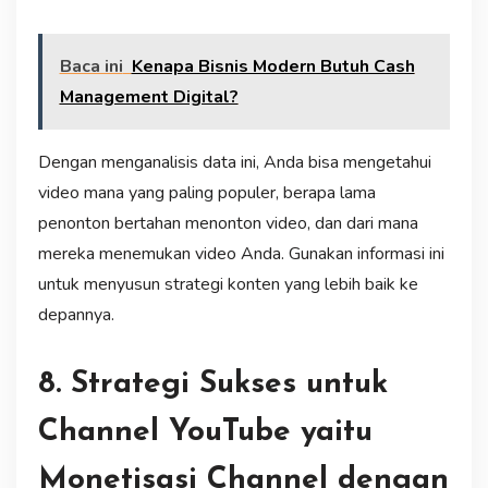
Baca ini
Kenapa Bisnis Modern Butuh Cash
Management Digital?
Dengan menganalisis data ini, Anda bisa mengetahui
video mana yang paling populer, berapa lama
penonton bertahan menonton video, dan dari mana
mereka menemukan video Anda. Gunakan informasi ini
untuk menyusun strategi konten yang lebih baik ke
depannya.
8. Strategi Sukses untuk
Channel YouTube yaitu
Monetisasi Channel dengan