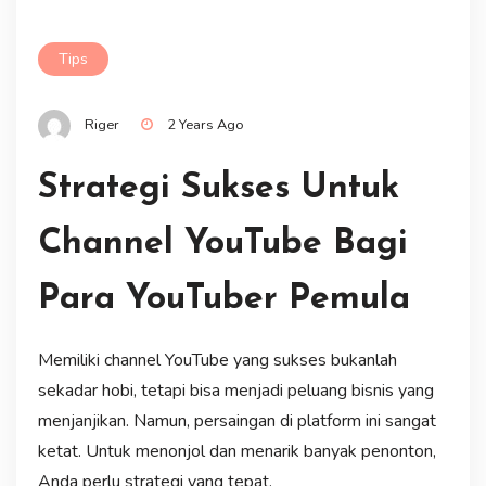
Tips
Riger
2 Years Ago
Strategi Sukses Untuk
Channel YouTube Bagi
Para YouTuber Pemula
Memiliki channel YouTube yang sukses bukanlah
sekadar hobi, tetapi bisa menjadi peluang bisnis yang
menjanjikan. Namun, persaingan di platform ini sangat
ketat. Untuk menonjol dan menarik banyak penonton,
Anda perlu strategi yang tepat.