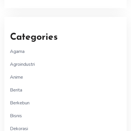
Categories
Agama
Agroindustri
Anime
Berita
Berkebun
Bisnis
Dekorasi