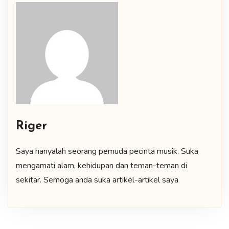
Riger
Saya hanyalah seorang pemuda pecinta musik. Suka
mengamati alam, kehidupan dan teman-teman di
sekitar. Semoga anda suka artikel-artikel saya