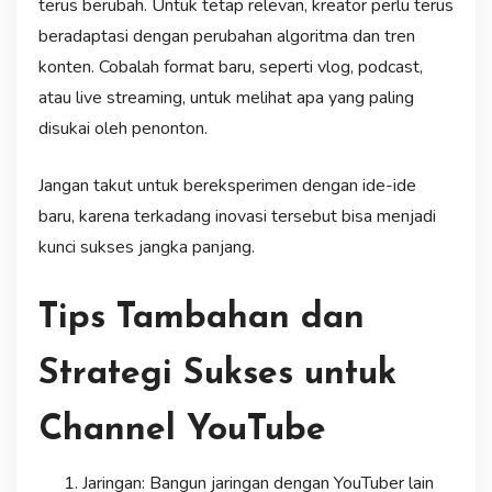
terus berubah. Untuk tetap relevan, kreator perlu terus
beradaptasi dengan perubahan algoritma dan tren
konten. Cobalah format baru, seperti vlog, podcast,
atau live streaming, untuk melihat apa yang paling
disukai oleh penonton.
Jangan takut untuk bereksperimen dengan ide-ide
baru, karena terkadang inovasi tersebut bisa menjadi
kunci sukses jangka panjang.
Tips Tambahan dan
Strategi Sukses untuk
Channel YouTube
Jaringan: Bangun jaringan dengan YouTuber lain