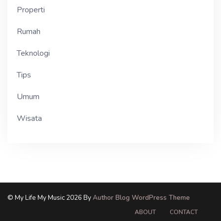
Properti
Rumah
Teknologi
Tips
Umum
Wisata
© My Life My Music 2026 By
Author Blog WordPress Theme
ABOUT
CONTACT