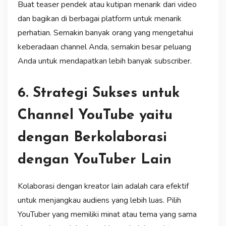
Buat teaser pendek atau kutipan menarik dari video
dan bagikan di berbagai platform untuk menarik
perhatian. Semakin banyak orang yang mengetahui
keberadaan channel Anda, semakin besar peluang
Anda untuk mendapatkan lebih banyak subscriber.
6. Strategi Sukses untuk
Channel YouTube yaitu
dengan Berkolaborasi
dengan YouTuber Lain
Kolaborasi dengan kreator lain adalah cara efektif
untuk menjangkau audiens yang lebih luas. Pilih
YouTuber yang memiliki minat atau tema yang sama