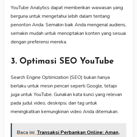
YouTube Analytics dapat memberikan wawasan yang
berguna untuk mengetahui lebih dalam tentang
penonton Anda. Semakin baik Anda mengenal audiens,
semakin mudah untuk menciptakan konten yang sesuai
dengan preferensi mereka.
3. Optimasi SEO YouTube
Search Engine Optimization (SEO) bukan hanya
berlaku untuk mesin pencari seperti Google, tetapi
juga untuk YouTube. Gunakan kata kunci yang relevan
pada judul video, deskripsi, dan tag untuk
meningkatkan kemungkinan video Anda ditemukan.
Baca ini
Transaksi Perbankan Online: Aman,