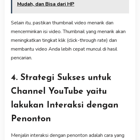
Mudah, dan Bisa dari HP
Selain itu, pastikan thumbnail video menarik dan
mencerminkan isi video. Thumbnail yang menarik akan
meningkatkan tingkat klik (click-through rate) dan
membantu video Anda lebih cepat muncul di hasil
pencarian.
4. Strategi Sukses untuk
Channel YouTube yaitu
lakukan Interaksi dengan
Penonton
Menjalin interaksi dengan penonton adalah cara yang