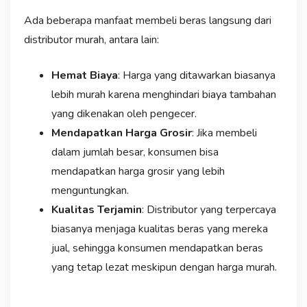
Ada beberapa manfaat membeli beras langsung dari
distributor murah, antara lain:
Hemat Biaya
: Harga yang ditawarkan biasanya
lebih murah karena menghindari biaya tambahan
yang dikenakan oleh pengecer.
Mendapatkan Harga Grosir
: Jika membeli
dalam jumlah besar, konsumen bisa
mendapatkan harga grosir yang lebih
menguntungkan.
Kualitas Terjamin
: Distributor yang terpercaya
biasanya menjaga kualitas beras yang mereka
jual, sehingga konsumen mendapatkan beras
yang tetap lezat meskipun dengan harga murah.