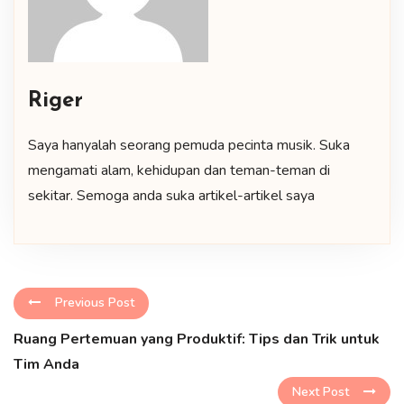
Riger
Saya hanyalah seorang pemuda pecinta musik. Suka
mengamati alam, kehidupan dan teman-teman di
sekitar. Semoga anda suka artikel-artikel saya
Previous Post
Ruang Pertemuan yang Produktif: Tips dan Trik untuk
Tim Anda
Next Post