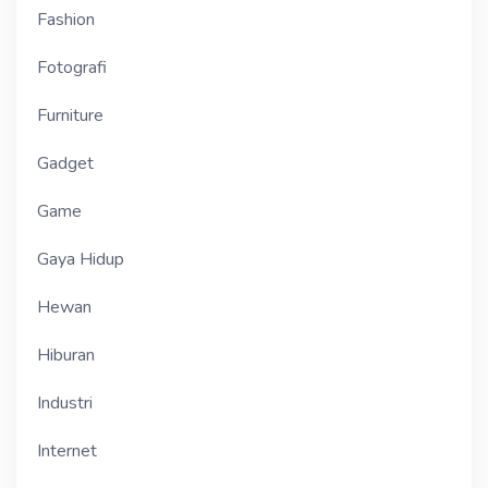
Fashion
Fotografi
Furniture
Gadget
Game
Gaya Hidup
Hewan
Hiburan
Industri
Internet