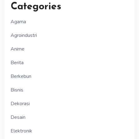
Categories
Agama
Agroindustri
Anime
Berita
Berkebun
Bisnis
Dekorasi
Desain
Elektronik