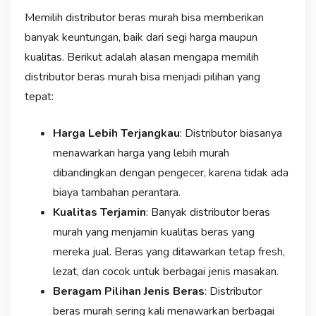
Memilih distributor beras murah bisa memberikan
banyak keuntungan, baik dari segi harga maupun
kualitas. Berikut adalah alasan mengapa memilih
distributor beras murah bisa menjadi pilihan yang
tepat:
Harga Lebih Terjangkau
: Distributor biasanya
menawarkan harga yang lebih murah
dibandingkan dengan pengecer, karena tidak ada
biaya tambahan perantara.
Kualitas Terjamin
: Banyak distributor beras
murah yang menjamin kualitas beras yang
mereka jual. Beras yang ditawarkan tetap fresh,
lezat, dan cocok untuk berbagai jenis masakan.
Beragam Pilihan Jenis Beras
: Distributor
beras murah sering kali menawarkan berbagai