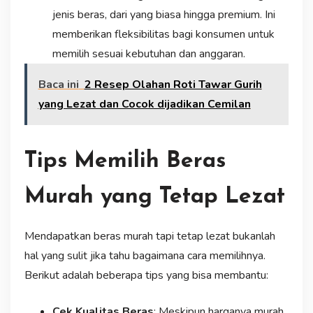
jenis beras, dari yang biasa hingga premium. Ini
memberikan fleksibilitas bagi konsumen untuk
memilih sesuai kebutuhan dan anggaran.
Baca ini
2 Resep Olahan Roti Tawar Gurih
yang Lezat dan Cocok dijadikan Cemilan
Tips Memilih Beras
Murah yang Tetap Lezat
Mendapatkan beras murah tapi tetap lezat bukanlah
hal yang sulit jika tahu bagaimana cara memilihnya.
Berikut adalah beberapa tips yang bisa membantu:
Cek Kualitas Beras
: Meskipun harganya murah,