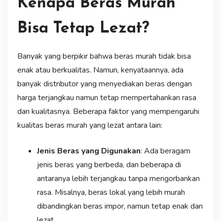
Kenapa Beras Murah
Bisa Tetap Lezat?
Banyak yang berpikir bahwa beras murah tidak bisa
enak atau berkualitas. Namun, kenyataannya, ada
banyak distributor yang menyediakan beras dengan
harga terjangkau namun tetap mempertahankan rasa
dan kualitasnya. Beberapa faktor yang mempengaruhi
kualitas beras murah yang lezat antara lain:
Jenis Beras yang Digunakan
: Ada beragam
jenis beras yang berbeda, dan beberapa di
antaranya lebih terjangkau tanpa mengorbankan
rasa. Misalnya, beras lokal yang lebih murah
dibandingkan beras impor, namun tetap enak dan
lezat.