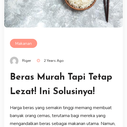
Makanan
Riger
2 Years Ago
Beras Murah Tapi Tetap
Lezat! Ini Solusinya!
Harga beras yang semakin tinggi memang membuat
banyak orang cemas, terutama bagi mereka yang
mengandalkan beras sebagai makanan utama. Namun,