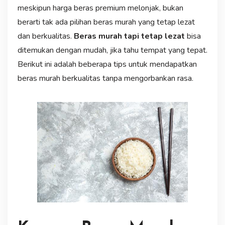
meskipun harga beras premium melonjak, bukan
berarti tak ada pilihan beras murah yang tetap lezat
dan berkualitas.
Beras murah tapi tetap lezat
bisa
ditemukan dengan mudah, jika tahu tempat yang tepat.
Berikut ini adalah beberapa tips untuk mendapatkan
beras murah berkualitas tanpa mengorbankan rasa.