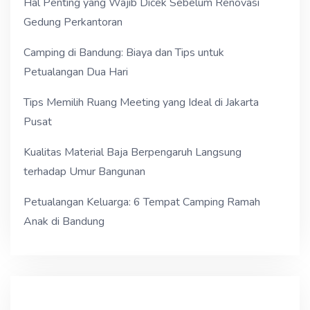
Hal Penting yang Wajib Dicek Sebelum Renovasi
Gedung Perkantoran
Camping di Bandung: Biaya dan Tips untuk
Petualangan Dua Hari
Tips Memilih Ruang Meeting yang Ideal di Jakarta
Pusat
Kualitas Material Baja Berpengaruh Langsung
terhadap Umur Bangunan
Petualangan Keluarga: 6 Tempat Camping Ramah
Anak di Bandung