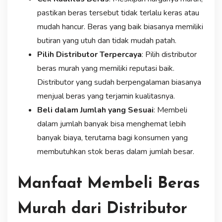
pastikan beras tersebut tidak terlalu keras atau
mudah hancur. Beras yang baik biasanya memiliki
butiran yang utuh dan tidak mudah patah.
Pilih Distributor Terpercaya
: Pilih distributor
beras murah yang memiliki reputasi baik.
Distributor yang sudah berpengalaman biasanya
menjual beras yang terjamin kualitasnya.
Beli dalam Jumlah yang Sesuai
: Membeli
dalam jumlah banyak bisa menghemat lebih
banyak biaya, terutama bagi konsumen yang
membutuhkan stok beras dalam jumlah besar.
Manfaat Membeli Beras
Murah dari Distributor