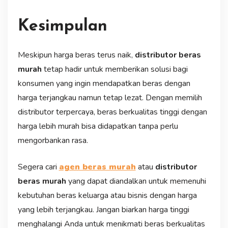
Kesimpulan
Meskipun harga beras terus naik,
distributor beras
murah
tetap hadir untuk memberikan solusi bagi
konsumen yang ingin mendapatkan beras dengan
harga terjangkau namun tetap lezat. Dengan memilih
distributor terpercaya, beras berkualitas tinggi dengan
harga lebih murah bisa didapatkan tanpa perlu
mengorbankan rasa.
Segera cari
agen beras murah
atau
distributor
beras murah
yang dapat diandalkan untuk memenuhi
kebutuhan beras keluarga atau bisnis dengan harga
yang lebih terjangkau. Jangan biarkan harga tinggi
menghalangi Anda untuk menikmati beras berkualitas