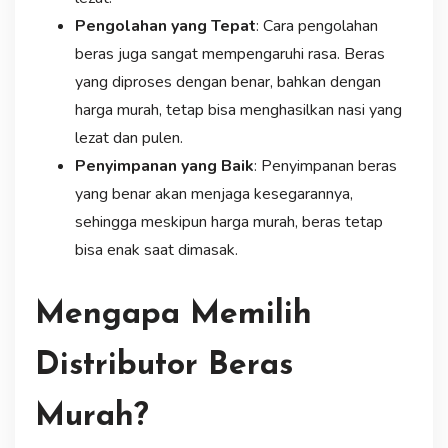
Pengolahan yang Tepat
: Cara pengolahan
beras juga sangat mempengaruhi rasa. Beras
yang diproses dengan benar, bahkan dengan
harga murah, tetap bisa menghasilkan nasi yang
lezat dan pulen.
Penyimpanan yang Baik
: Penyimpanan beras
yang benar akan menjaga kesegarannya,
sehingga meskipun harga murah, beras tetap
bisa enak saat dimasak.
Mengapa Memilih
Distributor Beras
Murah?