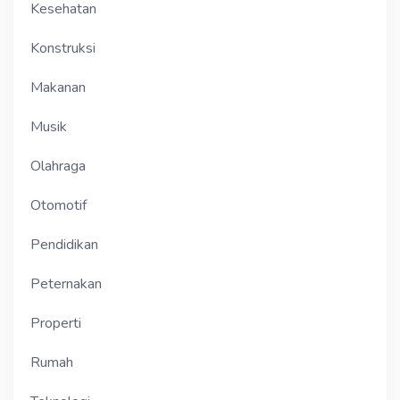
Kesehatan
Konstruksi
Makanan
Musik
Olahraga
Otomotif
Pendidikan
Peternakan
Properti
Rumah