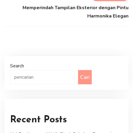
Memperindah Tampilan Eksterior dengan Pintu
Harmonika Elegan
Search
Cari
Recent Posts