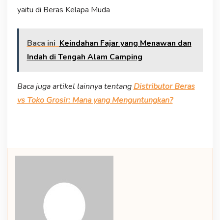
yaitu di Beras Kelapa Muda
Baca ini
Keindahan Fajar yang Menawan dan
Indah di Tengah Alam Camping
Baca juga artikel lainnya tentang
Distributor Beras
vs Toko Grosir: Mana yang Menguntungkan?