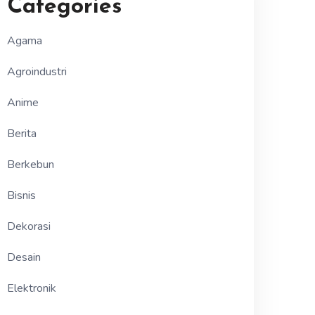
Categories
Agama
Agroindustri
Anime
Berita
Berkebun
Bisnis
Dekorasi
Desain
Elektronik