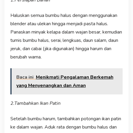
1.Persiapan Bahan
Haluskan semua bumbu halus dengan menggunakan
blender atau ulekan hingga menjadi pasta halus.
Panaskan minyak kelapa dalam wajan besar, kemudian
tumis bumbu halus, serai, lengkuas, daun salam, daun
jeruk, dan cabai (jika digunakan) hingga harum dan
berubah warna.
Baca ini
Menikmati Pengalaman Berkemah
yang Menyenangkan dan Aman
2.Tambahkan Ikan Patin
Setelah bumbu harum, tambahkan potongan ikan patin
ke dalam wajan. Aduk rata dengan bumbu halus dan