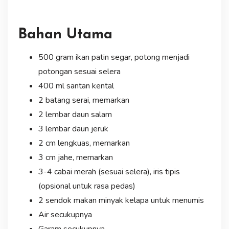
Bahan Utama
500 gram ikan patin segar, potong menjadi
potongan sesuai selera
400 ml santan kental
2 batang serai, memarkan
2 lembar daun salam
3 lembar daun jeruk
2 cm lengkuas, memarkan
3 cm jahe, memarkan
3-4 cabai merah (sesuai selera), iris tipis
(opsional untuk rasa pedas)
2 sendok makan minyak kelapa untuk menumis
Air secukupnya