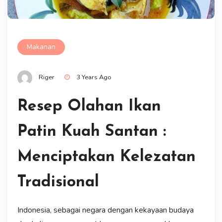
Makanan
Riger
3 Years Ago
Resep Olahan Ikan
Patin Kuah Santan :
Menciptakan Kelezatan
Tradisional
Indonesia, sebagai negara dengan kekayaan budaya