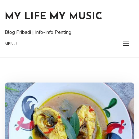
Skip
to
MY LIFE MY MUSIC
content
Blog Pribadi | Info-Info Penting
MENU