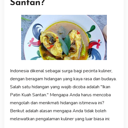
Santan?
Indonesia dikenal sebagai surga bagi pecinta kuliner,
dengan beragam hidangan yang kaya rasa dan budaya.
Salah satu hidangan yang wajib dicoba adalah "Ikan
Patin Kuah Santan." Mengapa Anda harus mencoba
mengolah dan menikmati hidangan istimewa ini?
Berikut adalah alasan mengapa Anda tidak boleh
melewatkan pengalaman kuliner yang luar biasa ini: