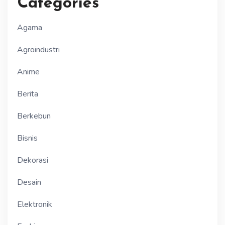
Categories
Agama
Agroindustri
Anime
Berita
Berkebun
Bisnis
Dekorasi
Desain
Elektronik