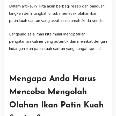
Dalam artikel ini, kita akan berbagi resep dan panduan
langkah demi langkah untuk memasak olahan ikan
patin kuah santan yang lezat ini di rumah Anda sendiri.
Langsung saja, mari kita mulai menciptakan
pengalaman kuliner yang autentik dan memikat dengan
hidangan ikan patin kuah santan yang sangat spesial.
Mengapa Anda Harus
Mencoba Mengolah
Olahan Ikan Patin Kuah