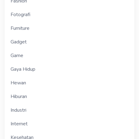
Fashion
Fotografi
Furniture
Gadget
Game
Gaya Hidup
Hewan
Hiburan
Industri
Internet
Kesehatan